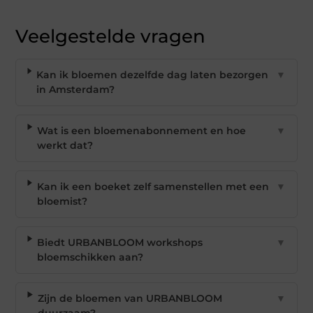
Veelgestelde vragen
Kan ik bloemen dezelfde dag laten bezorgen
▼
in Amsterdam?
Wat is een bloemenabonnement en hoe
▼
werkt dat?
Kan ik een boeket zelf samenstellen met een
▼
bloemist?
Biedt URBANBLOOM workshops
▼
bloemschikken aan?
Zijn de bloemen van URBANBLOOM
▼
duurzaam?