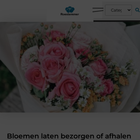
Bloemen laten bezorgen of afhalen