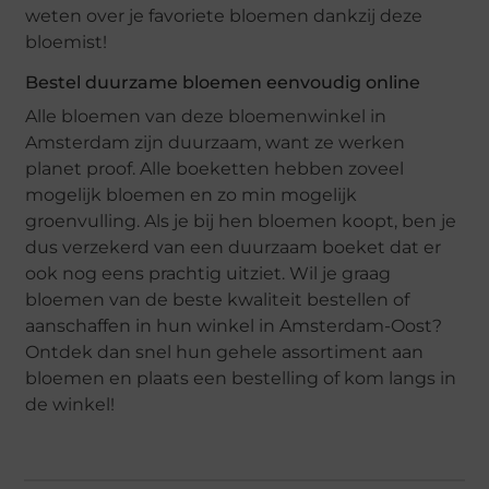
weten over je favoriete bloemen dankzij deze
bloemist!
Bestel duurzame bloemen eenvoudig online
Alle bloemen van deze bloemenwinkel in
Amsterdam zijn duurzaam, want ze werken
planet proof. Alle boeketten hebben zoveel
mogelijk bloemen en zo min mogelijk
groenvulling. Als je bij hen bloemen koopt, ben je
dus verzekerd van een duurzaam boeket dat er
ook nog eens prachtig uitziet. Wil je graag
bloemen van de beste kwaliteit bestellen of
aanschaffen in hun winkel in Amsterdam-Oost?
Ontdek dan snel hun gehele assortiment aan
bloemen en plaats een bestelling of kom langs in
de winkel!