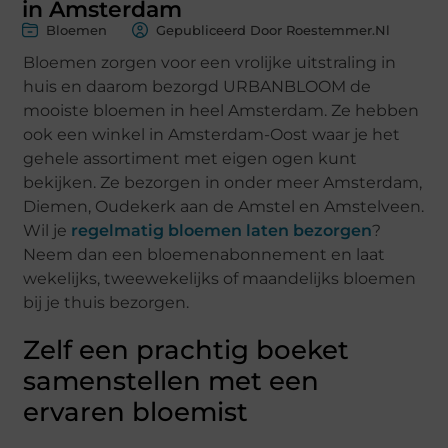
in Amsterdam
Bloemen
Gepubliceerd Door Roestemmer.nl
Bloemen zorgen voor een vrolijke uitstraling in
huis en daarom bezorgd URBANBLOOM de
mooiste bloemen in heel Amsterdam. Ze hebben
ook een winkel in Amsterdam-Oost waar je het
gehele assortiment met eigen ogen kunt
bekijken. Ze bezorgen in onder meer Amsterdam,
Diemen, Oudekerk aan de Amstel en Amstelveen.
Wil je
regelmatig bloemen laten bezorgen
?
Neem dan een bloemenabonnement en laat
wekelijks, tweewekelijks of maandelijks bloemen
bij je thuis bezorgen.
Zelf een prachtig boeket
samenstellen met een
ervaren bloemist