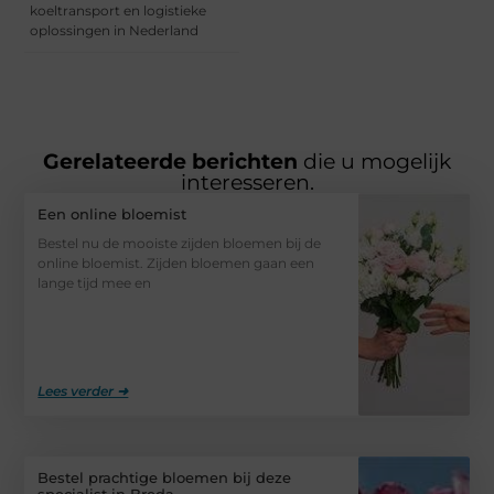
koeltransport en logistieke
oplossingen in Nederland
Gerelateerde berichten
die u mogelijk
interesseren.
Een online bloemist
Bestel nu de mooiste zijden bloemen bij de
online bloemist. Zijden bloemen gaan een
lange tijd mee en
Lees verder ➜
Bestel prachtige bloemen bij deze
specialist in Breda