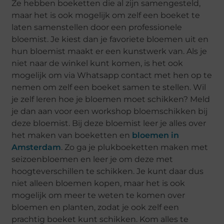
Ze hebben boeketten die al zijn samengesteld,
maar het is ook mogelijk om zelf een boeket te
laten samenstellen door een professionele
bloemist. Je kiest dan je favoriete bloemen uit en
hun bloemist maakt er een kunstwerk van. Als je
niet naar de winkel kunt komen, is het ook
mogelijk om via Whatsapp contact met hen op te
nemen om zelf een boeket samen te stellen. Wil
je zelf leren hoe je bloemen moet schikken? Meld
je dan aan voor een workshop bloemschikken bij
deze bloemist. Bij deze bloemist leer je alles over
het maken van boeketten en
bloemen in
Amsterdam
. Zo ga je plukboeketten maken met
seizoenbloemen en leer je om deze met
hoogteverschillen te schikken. Je kunt daar dus
niet alleen bloemen kopen, maar het is ook
mogelijk om meer te weten te komen over
bloemen en planten, zodat je ook zelf een
prachtig boeket kunt schikken. Kom alles te