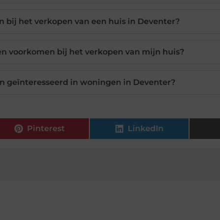
n bij het verkopen van een huis in Deventer?
en voorkomen bij het verkopen van mijn huis?
jn geïnteresseerd in woningen in Deventer?
Pinterest
LinkedIn