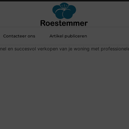
Contacteer ons
Artikel publiceren