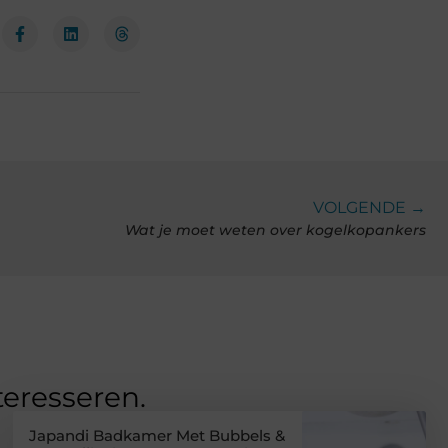
VOLGENDE →
Wat je moet weten over kogelkopankers
teresseren.
Japandi Badkamer Met Bubbels &