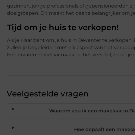
gezinnen, jonge professionals of gepensioneerden zij
doelgroepen. Dit maakt het des te belangrijker om je
Tijd om je huis te verkopen!
Als je klaar bent om je huis in Deventer te verkopen,
zullen je begeleiden met elk aspect van het verkoop
Een ervaren makelaar maakt al het verschil, zodat j
Veelgestelde vragen
Waarom zou ik een makelaar in De
Hoe bepaalt een makelaa