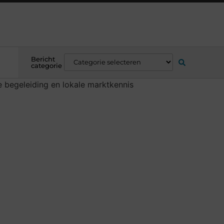
Bericht
categorie