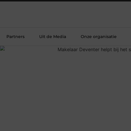
Partners
Uit de Media
Onze organisatie