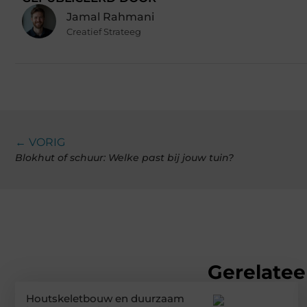
Jamal Rahmani
Creatief Strateeg
← VORIG
Blokhut of schuur: Welke past bij jouw tuin?
Gerelatee
Houtskeletbouw en duurzaam