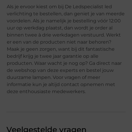
Als je ervoor kiest om bij De Ledspecialist led
verlichting te bestellen, dan geniet je van meerde
voordelen. Als je namelijk je bestelling vóór 12:00
uur op werkdag plaatst, dan wordt je order al
binnen twee à drie werkdagen verstuurd. Werkt
er een van de producten niet naar behoren?
Maak je geen zorgen, want bij dit fantastische
bedrijf krijg je twee jaar garantie op alle
producten. Waar wacht je nog op? Ga direct naar
de webshop van deze experts en bestel jouw
duurzame lampen. Voor vragen of meer
informatie kun je altijd contact opnemen met
deze enthousiaste medewerkers.
Veelgestelde vragen