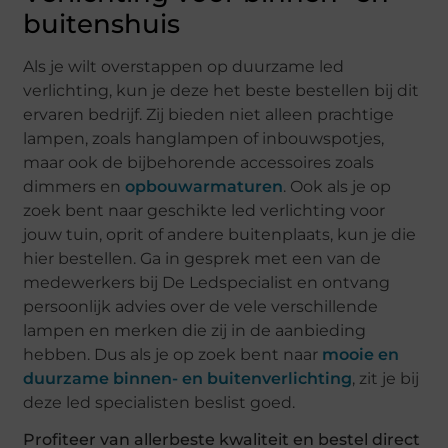
buitenshuis
Als je wilt overstappen op duurzame led
verlichting, kun je deze het beste bestellen bij dit
ervaren bedrijf. Zij bieden niet alleen prachtige
lampen, zoals hanglampen of inbouwspotjes,
maar ook de bijbehorende accessoires zoals
dimmers en
opbouwarmaturen
. Ook als je op
zoek bent naar geschikte led verlichting voor
jouw tuin, oprit of andere buitenplaats, kun je die
hier bestellen. Ga in gesprek met een van de
medewerkers bij De Ledspecialist en ontvang
persoonlijk advies over de vele verschillende
lampen en merken die zij in de aanbieding
hebben. Dus als je op zoek bent naar
mooie en
duurzame binnen- en buitenverlichting
, zit je bij
deze led specialisten beslist goed.
Profiteer van allerbeste kwaliteit en bestel direct