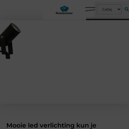
Mooie led verlichting kun je