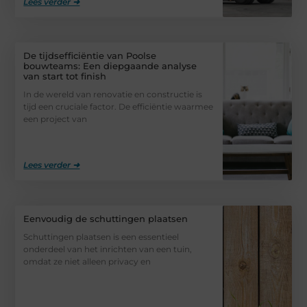
Lees verder ➜
De tijdsefficiëntie van Poolse
bouwteams: Een diepgaande analyse
van start tot finish
In de wereld van renovatie en constructie is
tijd een cruciale factor. De efficiëntie waarmee
een project van
Lees verder ➜
Eenvoudig de schuttingen plaatsen
Schuttingen plaatsen is een essentieel
onderdeel van het inrichten van een tuin,
omdat ze niet alleen privacy en