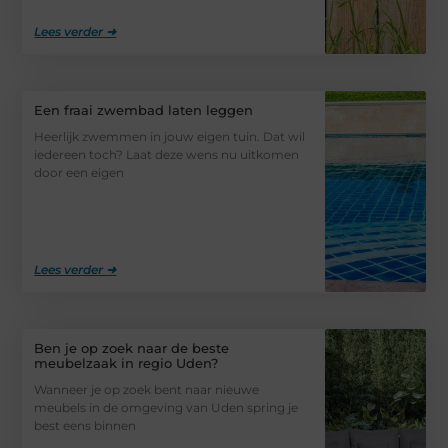
Lees verder ➜
Een fraai zwembad laten leggen
Heerlijk zwemmen in jouw eigen tuin. Dat wil
iedereen toch? Laat deze wens nu uitkomen
door een eigen
Lees verder ➜
Ben je op zoek naar de beste
meubelzaak in regio Uden?
Wanneer je op zoek bent naar nieuwe
meubels in de omgeving van Uden spring je
best eens binnen