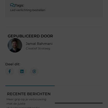
Tags:
Led verlichting bestellen
GEPUBLICEERD DOOR
Jamal Rahmani
Creatief Strateeg
Deel dit:
RECENTE BERICHTEN
Meer grip op je verbouwing
met de juiste
stukadoorgroothandel