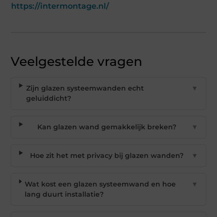
https://intermontage.nl/
Veelgestelde vragen
Zijn glazen systeemwanden echt
▼
geluiddicht?
Kan glazen wand gemakkelijk breken?
▼
Hoe zit het met privacy bij glazen wanden?
▼
Wat kost een glazen systeemwand en hoe
▼
lang duurt installatie?