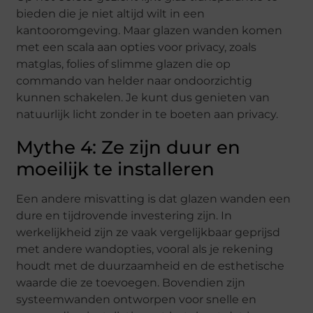
bieden die je niet altijd wilt in een
kantooromgeving. Maar glazen wanden komen
met een scala aan opties voor privacy, zoals
matglas, folies of slimme glazen die op
commando van helder naar ondoorzichtig
kunnen schakelen. Je kunt dus genieten van
natuurlijk licht zonder in te boeten aan privacy.
Mythe 4: Ze zijn duur en
moeilijk te installeren
Een andere misvatting is dat glazen wanden een
dure en tijdrovende investering zijn. In
werkelijkheid zijn ze vaak vergelijkbaar geprijsd
met andere wandopties, vooral als je rekening
houdt met de duurzaamheid en de esthetische
waarde die ze toevoegen. Bovendien zijn
systeemwanden ontworpen voor snelle en