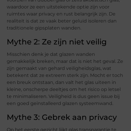
waardoor ze een uitstekende optie zijn voor
ruimtes waar privacy en rust belangrijk zijn. De
realiteit is dat ze vaak beter geluid isoleren dan
traditionele gipsplaten wanden.
Mythe 2: Ze zijn niet veilig
Misschien denk je dat glazen wanden
gemakkelijk breken, maar dat is niet het geval. Ze
zijn gemaakt van gehard veiligheidsglas, wat
betekent dat ze extreem sterk zijn. Mocht er toch
een breuk ontstaan, dan valt het glas uiteen in
kleine, onscherpe deeltjes om het risico op letsel
te minimaliseren. Veiligheid is dus geen issue bij
een goed geïnstalleerd glazen systeemwand.
Mythe 3: Gebrek aan privacy
Op het eerste gezicht lijkt glas transparantie te