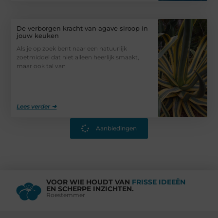
De verborgen kracht van agave siroop in
jouw keuken
Als je op zoek bent naar een natuurlijk
zoetmiddel dat niet alleen heerlijk smaakt,
maar ook tal van
Lees verder ➜
Aanbiedingen
VOOR WIE HOUDT VAN
FRISSE IDEEËN
EN SCHERPE INZICHTEN.
Roestemmer