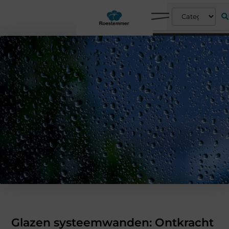
Glazen systeemwanden: Ontkracht