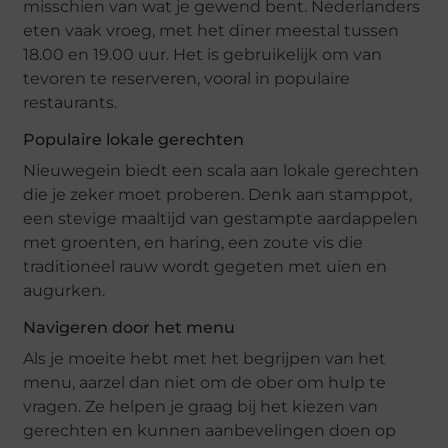
misschien van wat je gewend bent. Nederlanders
eten vaak vroeg, met het diner meestal tussen
18.00 en 19.00 uur. Het is gebruikelijk om van
tevoren te reserveren, vooral in populaire
restaurants.
Populaire lokale gerechten
Nieuwegein biedt een scala aan lokale gerechten
die je zeker moet proberen. Denk aan stamppot,
een stevige maaltijd van gestampte aardappelen
met groenten, en haring, een zoute vis die
traditioneel rauw wordt gegeten met uien en
augurken.
Navigeren door het menu
Als je moeite hebt met het begrijpen van het
menu, aarzel dan niet om de ober om hulp te
vragen. Ze helpen je graag bij het kiezen van
gerechten en kunnen aanbevelingen doen op