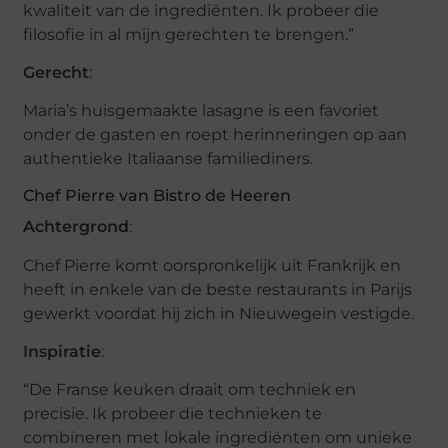
kwaliteit van de ingrediënten. Ik probeer die
filosofie in al mijn gerechten te brengen.”
Gerecht
:
Maria’s huisgemaakte lasagne is een favoriet
onder de gasten en roept herinneringen op aan
authentieke Italiaanse familiediners.
Chef Pierre van Bistro de Heeren
Achtergrond
:
Chef Pierre komt oorspronkelijk uit Frankrijk en
heeft in enkele van de beste restaurants in Parijs
gewerkt voordat hij zich in Nieuwegein vestigde.
Inspiratie
:
“De Franse keuken draait om techniek en
precisie. Ik probeer die technieken te
combineren met lokale ingrediënten om unieke