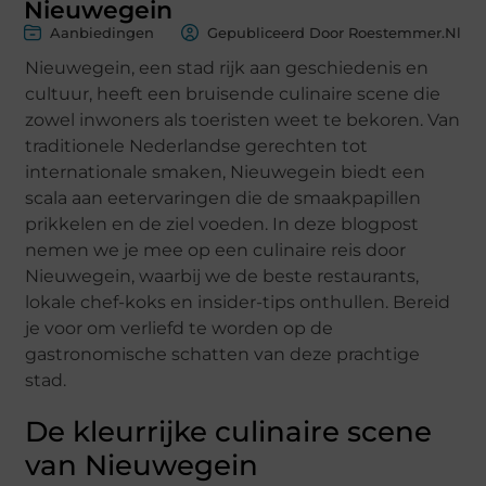
Nieuwegein
Aanbiedingen
Gepubliceerd Door Roestemmer.nl
Nieuwegein, een stad rijk aan geschiedenis en
cultuur, heeft een bruisende culinaire scene die
zowel inwoners als toeristen weet te bekoren. Van
traditionele Nederlandse gerechten tot
internationale smaken, Nieuwegein biedt een
scala aan eetervaringen die de smaakpapillen
prikkelen en de ziel voeden. In deze blogpost
nemen we je mee op een culinaire reis door
Nieuwegein, waarbij we de beste restaurants,
lokale chef-koks en insider-tips onthullen. Bereid
je voor om verliefd te worden op de
gastronomische schatten van deze prachtige
stad.
De kleurrijke culinaire scene
van Nieuwegein