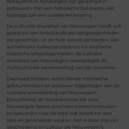
restaurants in Nieuwegein zijn gevestigd in
gebouwen met een historische betekenis, wat
bijdraagt aan een unieke eetervaring.
De culturele diversiteit van Nieuwegein heeft ook
geleid tot een breed scala aan eetgelegenheden
die gerechten uit de hele wereld aanbieden. Van
authentieke Italiaanse pizzeria’s tot exotische
Aziatische eetgelegenheden, de culinaire
diversiteit van Nieuwegein weerspiegelt de
multiculturele samenstelling van zijn inwoners.
Daarnaast hebben verschillende historische
gebeurtenissen en personen bijgedragen aan de
culinaire ontwikkeling van Nieuwegein.
Bijvoorbeeld, de handelsroutes die door
Nieuwegein liepen, brachten exotische kruiden
en specerijen naar de stad, wat leidde tot een
rijke en gevarieerde keuken. Het is deze mix van
geschiedenis en cultuur die Nieuwegein’s