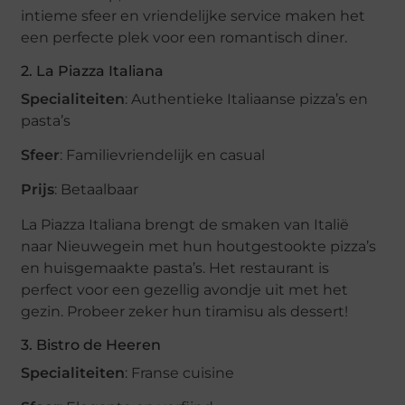
intieme sfeer en vriendelijke service maken het
een perfecte plek voor een romantisch diner.
2. La Piazza Italiana
Specialiteiten
: Authentieke Italiaanse pizza’s en
pasta’s
Sfeer
: Familievriendelijk en casual
Prijs
: Betaalbaar
La Piazza Italiana brengt de smaken van Italië
naar Nieuwegein met hun houtgestookte pizza’s
en huisgemaakte pasta’s. Het restaurant is
perfect voor een gezellig avondje uit met het
gezin. Probeer zeker hun tiramisu als dessert!
3. Bistro de Heeren
Specialiteiten
: Franse cuisine