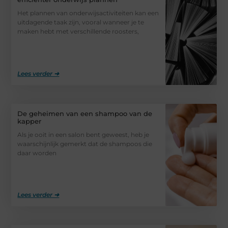
Het plannen van onderwijsactiviteiten kan een
uitdagende taak zijn, vooral wanneer je te
maken hebt met verschillende roosters,
Lees verder ➜
De geheimen van een shampoo van de
kapper
Als je ooit in een salon bent geweest, heb je
waarschijnlijk gemerkt dat de shampoos die
daar worden
Lees verder ➜