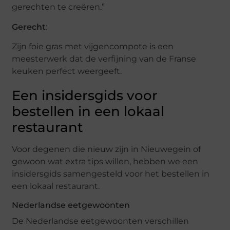
gerechten te creëren.”
Gerecht
:
Zijn foie gras met vijgencompote is een
meesterwerk dat de verfijning van de Franse
keuken perfect weergeeft.
Een insidersgids voor
bestellen in een lokaal
restaurant
Voor degenen die nieuw zijn in Nieuwegein of
gewoon wat extra tips willen, hebben we een
insidersgids samengesteld voor het bestellen in
een lokaal restaurant.
Nederlandse eetgewoonten
De Nederlandse eetgewoonten verschillen