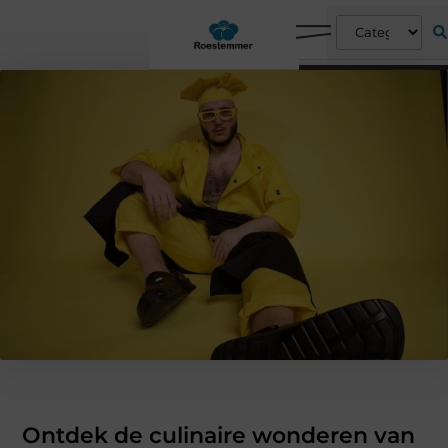
Ontdek de culinaire wonderen van