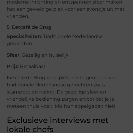
moderne inrichting en ontspannen sfeer maken
het een geweldige plek voor een avondje uit met
vrienden.
5. Eetcafé de Brug
Specialiteiten
: Traditionele Nederlandse
gerechten
Sfeer
: Gezellig en huiselijk
Prijs
: Betaalbaar
Eetcafé de Brug is de plek om te genieten van
traditionele Nederlandse gerechten zoals
stamppot en haring. De gezellige sfeer en
vriendelijke bediening zorgen ervoor dat je je
meteen thuis voelt. Mis hun appelgebak niet!
Exclusieve interviews met
lokale chefs