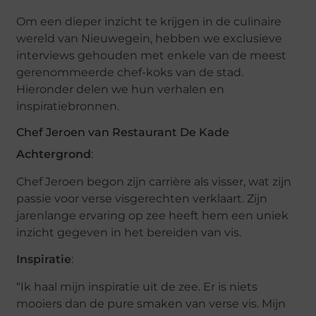
Om een dieper inzicht te krijgen in de culinaire
wereld van Nieuwegein, hebben we exclusieve
interviews gehouden met enkele van de meest
gerenommeerde chef-koks van de stad.
Hieronder delen we hun verhalen en
inspiratiebronnen.
Chef Jeroen van Restaurant De Kade
Achtergrond
:
Chef Jeroen begon zijn carrière als visser, wat zijn
passie voor verse visgerechten verklaart. Zijn
jarenlange ervaring op zee heeft hem een uniek
inzicht gegeven in het bereiden van vis.
Inspiratie
:
“Ik haal mijn inspiratie uit de zee. Er is niets
mooiers dan de pure smaken van verse vis. Mijn