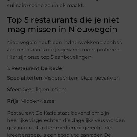
culinaire scene zo uniek maakt.
Top 5 restaurants die je niet
mag missen in Nieuwegein
Nieuwegein heeft een indrukwekkend aanbod
aan restaurants die je gewoon moet proberen.
Hier zijn onze top 5 aanbevelingen:
1. Restaurant De Kade
Specialiteiten
: Visgerechten, lokaal gevangen
Sfeer
: Gezellig en intiem
Prijs
: Middenklasse
Restaurant De Kade staat bekend om zijn
heerlijke visgerechten die dagelijks vers worden
gevangen. Hun kenmerkende gerecht, de
kreeftensoep, is een absolute aanrader. De