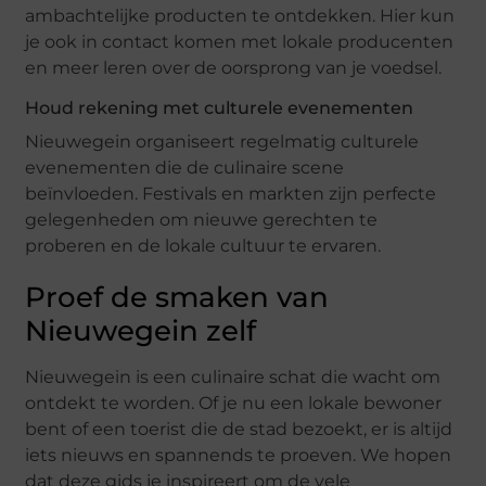
ambachtelijke producten te ontdekken. Hier kun
je ook in contact komen met lokale producenten
en meer leren over de oorsprong van je voedsel.
Houd rekening met culturele evenementen
Nieuwegein organiseert regelmatig culturele
evenementen die de culinaire scene
beïnvloeden. Festivals en markten zijn perfecte
gelegenheden om nieuwe gerechten te
proberen en de lokale cultuur te ervaren.
Proef de smaken van
Nieuwegein zelf
Nieuwegein is een culinaire schat die wacht om
ontdekt te worden. Of je nu een lokale bewoner
bent of een toerist die de stad bezoekt, er is altijd
iets nieuws en spannends te proeven. We hopen
dat deze gids je inspireert om de vele