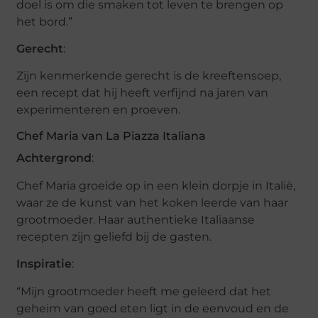
doel is om die smaken tot leven te brengen op
het bord.”
Gerecht
:
Zijn kenmerkende gerecht is de kreeftensoep,
een recept dat hij heeft verfijnd na jaren van
experimenteren en proeven.
Chef Maria van La Piazza Italiana
Achtergrond
:
Chef Maria groeide op in een klein dorpje in Italië,
waar ze de kunst van het koken leerde van haar
grootmoeder. Haar authentieke Italiaanse
recepten zijn geliefd bij de gasten.
Inspiratie
:
“Mijn grootmoeder heeft me geleerd dat het
geheim van goed eten ligt in de eenvoud en de