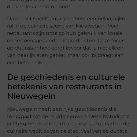
die van lekker eten houdt.
Daarnaast speelt duurzaamheid een belangrijke
rol in de culinaire scene van Nieuwegein. Veel
restaurants zijn trots op hun gebruik van lokale
en seizoensgebonden ingrediënten. Deze focus
op duurzaamheid zorgt ervoor dat je niet alleen
van heerlijk eten geniet, maar ook bijdraagt aan
een beter milieu.
De geschiedenis en culturele
betekenis van restaurants in
Nieuwegein
Nieuwegein heeft een rijke geschiedenis die
teruggaat tot de middeleeuwen. Deze historische
achtergrond heeft een grote invloed gehad op de
culinaire tradities van de stad. Veel van de oudste