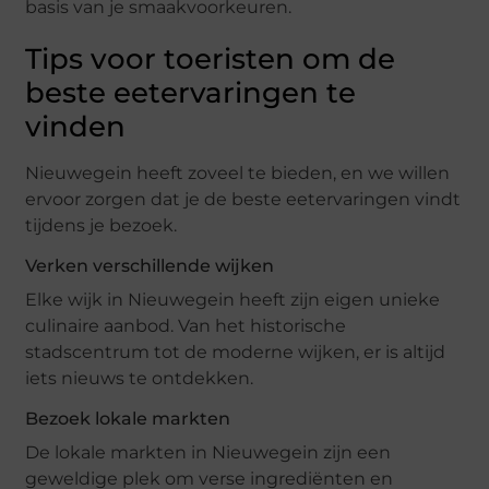
basis van je smaakvoorkeuren.
Tips voor toeristen om de
beste eetervaringen te
vinden
Nieuwegein heeft zoveel te bieden, en we willen
ervoor zorgen dat je de beste eetervaringen vindt
tijdens je bezoek.
Verken verschillende wijken
Elke wijk in Nieuwegein heeft zijn eigen unieke
culinaire aanbod. Van het historische
stadscentrum tot de moderne wijken, er is altijd
iets nieuws te ontdekken.
Bezoek lokale markten
De lokale markten in Nieuwegein zijn een
geweldige plek om verse ingrediënten en