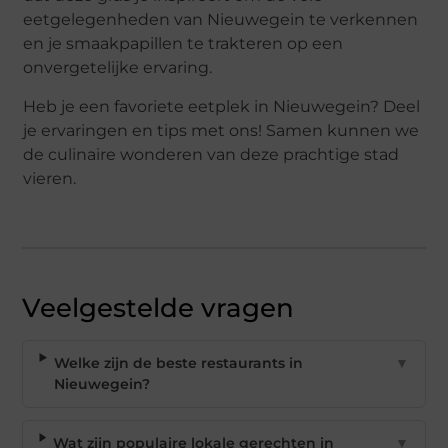
eetgelegenheden van Nieuwegein te verkennen
en je smaakpapillen te trakteren op een
onvergetelijke ervaring.
Heb je een favoriete eetplek in Nieuwegein? Deel
je ervaringen en tips met ons! Samen kunnen we
de culinaire wonderen van deze prachtige stad
vieren.
Veelgestelde vragen
Welke zijn de beste restaurants in
▼
Nieuwegein?
Wat zijn populaire lokale gerechten in
▼