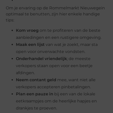
Om je ervaring op de Rommelmarkt Nieuwegein
optimaal te benutten, zijn hier enkele handige
tips:
Kom vroeg
om te profiteren van de beste
aanbiedingen en een rustigere omgeving.
Maak een lijst
van wat je zoekt, maar sta
open voor onverwachte vondsten.
Onderhandel vriendelijk
; de meeste
verkopers staan open voor een beetje
afdingen.
Neem contant geld
mee, want niet alle
verkopers accepteren pinbetalingen.
Plan een pauze in
bij een van de lokale
eetkraampjes om de heerlijke hapjes en
drankjes te proeven.