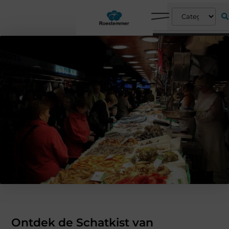
Ontdek de Schatkist van