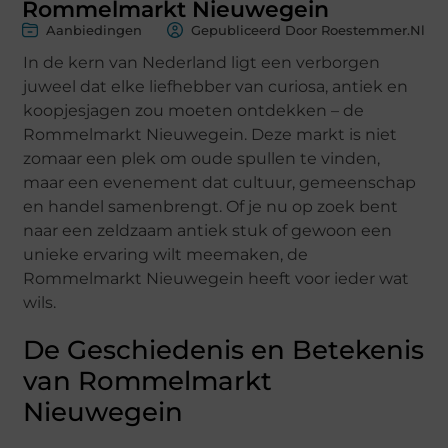
Rommelmarkt Nieuwegein
Aanbiedingen
Gepubliceerd Door Roestemmer.nl
In de kern van Nederland ligt een verborgen
juweel dat elke liefhebber van curiosa, antiek en
koopjesjagen zou moeten ontdekken – de
Rommelmarkt Nieuwegein. Deze markt is niet
zomaar een plek om oude spullen te vinden,
maar een evenement dat cultuur, gemeenschap
en handel samenbrengt. Of je nu op zoek bent
naar een zeldzaam antiek stuk of gewoon een
unieke ervaring wilt meemaken, de
Rommelmarkt Nieuwegein heeft voor ieder wat
wils.
De Geschiedenis en Betekenis
van Rommelmarkt
Nieuwegein