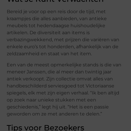
Bereid je voor op een reis door de tijd, met
kraampjes die alles aanbieden, van antieke
meubels tot hedendaagse huishoudelijke
artikelen. De diversiteit aan items is
verbazingwekkend, met prijzen die variëren van
enkele euro’s tot honderden, afhankelijk van de
zeldzaamheid en staat van het item.
Een van de meest opmerkelijke stands is die van
meneer Janssen, die al meer dan twintig jaar
antiek verkoopt. Zijn collectie omvat alles van
handbeschilderd serviesgoed tot Victoriaanse
spiegels, elk met zijn eigen verhaal. “Ik ben altijd
op zoek naar unieke stukken met een
geschiedenis,” legt hij uit. “Het is een passie
geworden om ze met anderen te delen.”
Tips voor Bezoekers