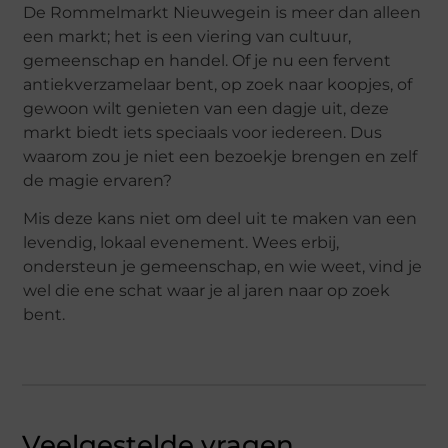
De Rommelmarkt Nieuwegein is meer dan alleen
een markt; het is een viering van cultuur,
gemeenschap en handel. Of je nu een fervent
antiekverzamelaar bent, op zoek naar koopjes, of
gewoon wilt genieten van een dagje uit, deze
markt biedt iets speciaals voor iedereen. Dus
waarom zou je niet een bezoekje brengen en zelf
de magie ervaren?
Mis deze kans niet om deel uit te maken van een
levendig, lokaal evenement. Wees erbij,
ondersteun je gemeenschap, en wie weet, vind je
wel die ene schat waar je al jaren naar op zoek
bent.
Veelgestelde vragen