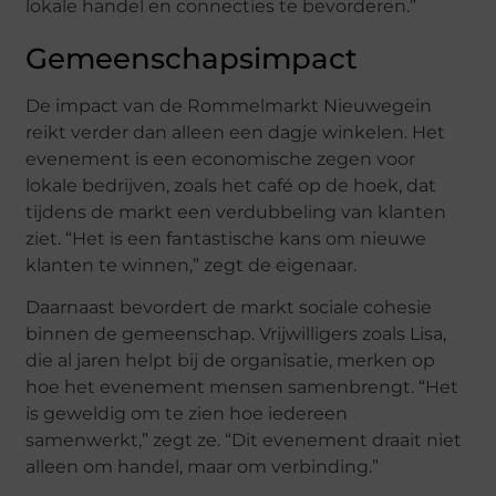
lokale handel en connecties te bevorderen.”
Gemeenschapsimpact
De impact van de Rommelmarkt Nieuwegein
reikt verder dan alleen een dagje winkelen. Het
evenement is een economische zegen voor
lokale bedrijven, zoals het café op de hoek, dat
tijdens de markt een verdubbeling van klanten
ziet. “Het is een fantastische kans om nieuwe
klanten te winnen,” zegt de eigenaar.
Daarnaast bevordert de markt sociale cohesie
binnen de gemeenschap. Vrijwilligers zoals Lisa,
die al jaren helpt bij de organisatie, merken op
hoe het evenement mensen samenbrengt. “Het
is geweldig om te zien hoe iedereen
samenwerkt,” zegt ze. “Dit evenement draait niet
alleen om handel, maar om verbinding.”