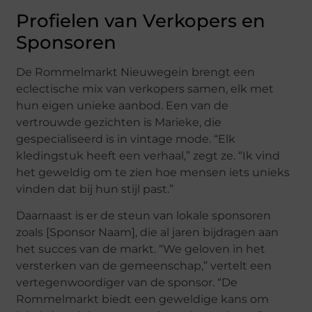
Profielen van Verkopers en
Sponsoren
De Rommelmarkt Nieuwegein brengt een
eclectische mix van verkopers samen, elk met
hun eigen unieke aanbod. Een van de
vertrouwde gezichten is Marieke, die
gespecialiseerd is in vintage mode. “Elk
kledingstuk heeft een verhaal,” zegt ze. “Ik vind
het geweldig om te zien hoe mensen iets unieks
vinden dat bij hun stijl past.”
Daarnaast is er de steun van lokale sponsoren
zoals [Sponsor Naam], die al jaren bijdragen aan
het succes van de markt. “We geloven in het
versterken van de gemeenschap,” vertelt een
vertegenwoordiger van de sponsor. “De
Rommelmarkt biedt een geweldige kans om