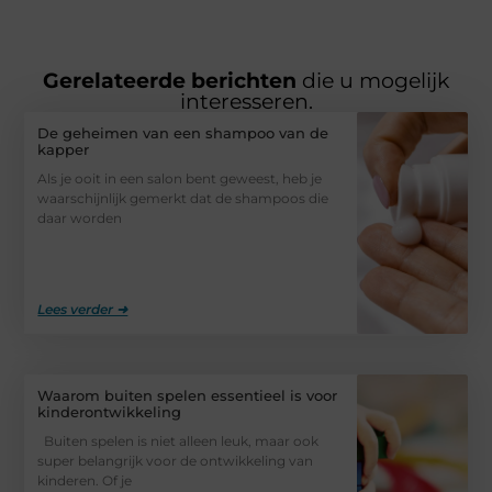
Gerelateerde berichten
die u mogelijk
interesseren.
De geheimen van een shampoo van de
kapper
Als je ooit in een salon bent geweest, heb je
waarschijnlijk gemerkt dat de shampoos die
daar worden
Lees verder ➜
Waarom buiten spelen essentieel is voor
kinderontwikkeling
Buiten spelen is niet alleen leuk, maar ook
super belangrijk voor de ontwikkeling van
kinderen. Of je