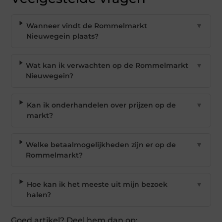
Wanneer vindt de Rommelmarkt
▼
Nieuwegein plaats?
Wat kan ik verwachten op de Rommelmarkt
▼
Nieuwegein?
Kan ik onderhandelen over prijzen op de
▼
markt?
Welke betaalmogelijkheden zijn er op de
▼
Rommelmarkt?
Hoe kan ik het meeste uit mijn bezoek
▼
halen?
Goed artikel? Deel hem dan op: