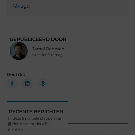
Tags:
GEPUBLICEERD DOOR
Jamal Rahmani
Creatief Strateeg
Deel dit:
RECENTE BERICHTEN
In deze 5 simpele stappen kan
jij efficiënter onderwijs
plannen