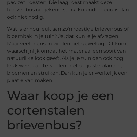
pad zet, roesten. Die laag roest maakt deze
brievenbus ongekend sterk. En onderhoud is dan
ook niet nodig.
Wat is er nou leuk aan zo’n roestige brievenbus of
bloembak in je tuin? Ja, dat kun je je afvragen.
Maar veel mensen vinden het geweldig. Dit komt
waarschijnlijk omdat het materiaal een soort van
natuurlijke look geeft. Als je je tuin dan ook nog
leuk weet aan te kleden met de juiste planten,
bloemen en struiken. Dan kun je er werkelijk een
plaatje van maken.
Waar koop je een
cortenstalen
brievenbus?