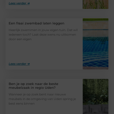
Lees verder ➜
Een fraai zwembad laten leggen
Heerlijk zwemmen in jouw eigen tuin. Dat wil
iedereen toch? Laat deze wens nu uitkomen
door een eigen
Lees verder ➜
Ben je op zoek naar de beste
meubelzaak in regio Uden?
Wanneer je op zoek bent naar nieuwe
meubels in de omgeving van Uden spring je
best eens binnen