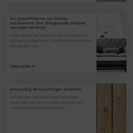
De tijdsefficiëntie van Poolse
bouwteams: Een diepgaande analyse
van start tot finish
In de wereld van renovatie en constructie is
tijd een cruciale factor. De efficiëntie waarmee
een project van
Lees verder ➜
Eenvoudig de schuttingen plaatsen
Schuttingen plaatsen is een essentieel
onderdeel van het inrichten van een tuin,
omdat ze niet alleen privacy en