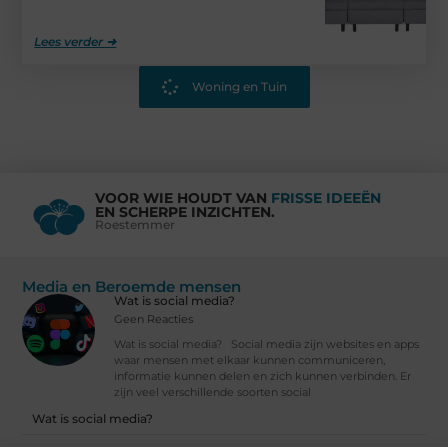
Lees verder ➜
Woning en Tuin
VOOR WIE HOUDT VAN
FRISSE IDEEËN
EN SCHERPE INZICHTEN.
Roestemmer
Media en Beroemde mensen
Wat is social media?
Geen Reacties
Wat is social media? Social media zijn websites en apps
waar mensen met elkaar kunnen communiceren,
informatie kunnen delen en zich kunnen verbinden. Er
zijn veel verschillende soorten social
Wat is social media?