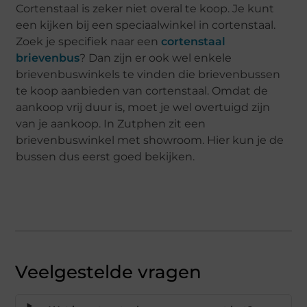
Cortenstaal is zeker niet overal te koop. Je kunt
een kijken bij een speciaalwinkel in cortenstaal.
Zoek je specifiek naar een
cortenstaal
brievenbus
? Dan zijn er ook wel enkele
brievenbuswinkels te vinden die brievenbussen
te koop aanbieden van cortenstaal. Omdat de
aankoop vrij duur is, moet je wel overtuigd zijn
van je aankoop. In Zutphen zit een
brievenbuswinkel met showroom. Hier kun je de
bussen dus eerst goed bekijken.
Veelgestelde vragen