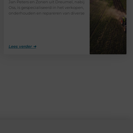
Jan Peters en Zonen uit Dreumel, nabij
Oss, is gespecialiseerd in het verkopen,
onderhouden en repareren van diverse
Lees verder ➜