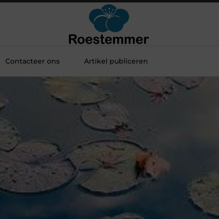
Contacteer ons
Artikel publiceren