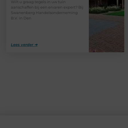
Wilt u graag tegels in uw tuin
aanschaffen bij een ervaren expert? Bij
Swanenberg Handelsonderneming
B.V. in Den
Lees verder ➜