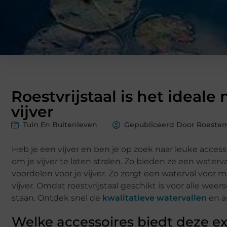
Roestvrijstaal is het ideale
vijver
Tuin En Buitenleven
Gepubliceerd Door Roeste
Heb je een vijver en ben je op zoek naar leuke access
om je vijver te laten stralen. Zo bieden ze een waterval
voordelen voor je vijver. Zo zorgt een waterval voor m
vijver. Omdat roestvrijstaal geschikt is voor alle we
staan. Ontdek snel de
kwalitatieve watervallen
en a
Welke accessoires biedt deze e