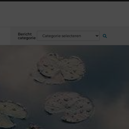
Bericht
categorie