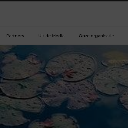
Partners
Uit de Media
Onze organisatie