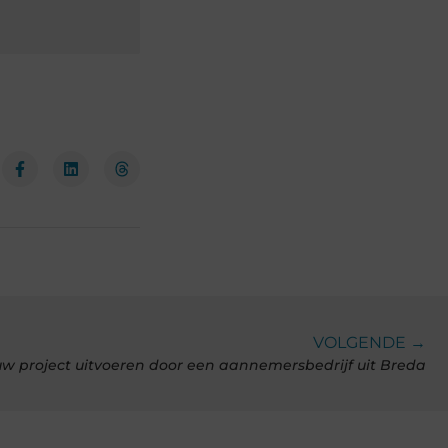
VOLGENDE →
uw project uitvoeren door een aannemersbedrijf uit Breda