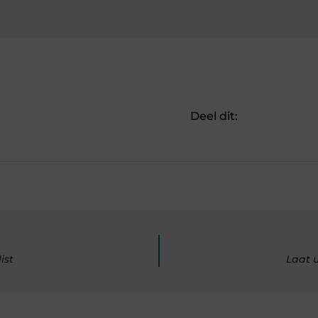
Deel dit:
ist
Laat 