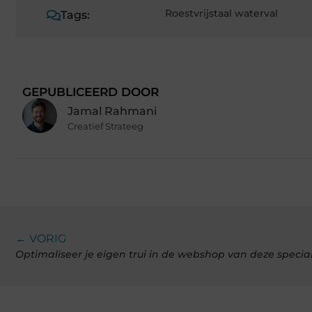
Roestvrijstaal waterval
Tags:
GEPUBLICEERD DOOR
Jamal Rahmani
Creatief Strateeg
← VORIG
Optimaliseer je eigen trui in de webshop van deze special