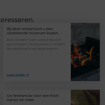
teresseren.
Bij deze winkel kunt u een
uitstekende houtoven kopen
Bula Outdoor is een winkel die zich
specialiseert in buitenleven. U vindt in
het assortiment van deze experts
Lees verder ➜
Uw leverancier voor een Kioti-
tractor en meer