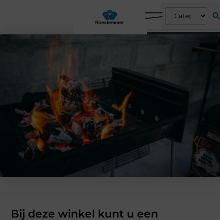
Bij deze winkel kunt u een