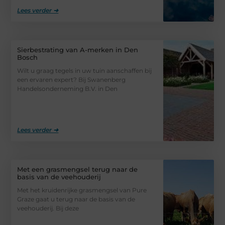
Lees verder ➜
Sierbestrating van A-merken in Den
Bosch
Wilt u graag tegels in uw tuin aanschaffen bij
een ervaren expert? Bij Swanenberg
Handelsonderneming B.V. in Den
Lees verder ➜
Met een grasmengsel terug naar de
basis van de veehouderij
Met het kruidenrijke grasmengsel van Pure
Graze gaat u terug naar de basis van de
veehouderij. Bij deze