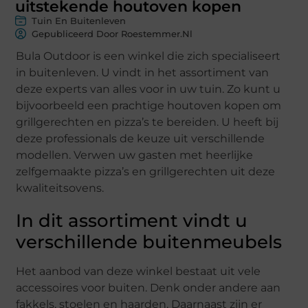
uitstekende houtoven kopen
Tuin En Buitenleven
Gepubliceerd Door Roestemmer.nl
Bula Outdoor is een winkel die zich specialiseert
in buitenleven. U vindt in het assortiment van
deze experts van alles voor in uw tuin. Zo kunt u
bijvoorbeeld een prachtige houtoven kopen om
grillgerechten en pizza’s te bereiden. U heeft bij
deze professionals de keuze uit verschillende
modellen. Verwen uw gasten met heerlijke
zelfgemaakte pizza’s en grillgerechten uit deze
kwaliteitsovens.
In dit assortiment vindt u
verschillende buitenmeubels
Het aanbod van deze winkel bestaat uit vele
accessoires voor buiten. Denk onder andere aan
fakkels, stoelen en haarden. Daarnaast zijn er