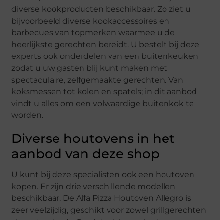
diverse kookproducten beschikbaar. Zo ziet u
bijvoorbeeld diverse kookaccessoires en
barbecues van topmerken waarmee u de
heerlijkste gerechten bereidt. U bestelt bij deze
experts ook onderdelen van een buitenkeuken
zodat u uw gasten blij kunt maken met
spectaculaire, zelfgemaakte gerechten. Van
koksmessen tot kolen en spatels; in dit aanbod
vindt u alles om een volwaardige buitenkok te
worden.
Diverse houtovens in het
aanbod van deze shop
U kunt bij deze specialisten ook een houtoven
kopen. Er zijn drie verschillende modellen
beschikbaar. De Alfa Pizza Houtoven Allegro is
zeer veelzijdig, geschikt voor zowel grillgerechten