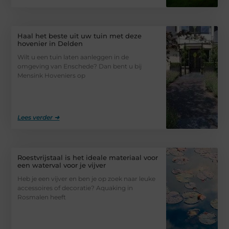
Haal het beste uit uw tuin met deze
hovenier in Delden
Wilt u een tuin laten aanleggen in de
omgeving van Enschede? Dan bent u bij
Mensink Hoveniers op
Lees verder ➜
Roestvrijstaal is het ideale materiaal voor
een waterval voor je vijver
Heb je een vijver en ben je op zoek naar leuke
accessoires of decoratie? Aquaking in
Rosmalen heeft