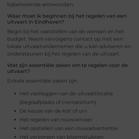
bijbehorende antwoorden:
Waar moet ik beginnen bij het regelen van een
uitvaart in Eindhoven?
Begin bij het vaststellen van de wensen en het
budget. Neem vervolgens contact op met een
lokale uitvaartondernemer die u kan adviseren en
ondersteunen bij het regelen van de uitvaart.
Wat zijn essentiële zaken om te regelen voor de
uitvaart?
Enkele essentiële zaken zijn:
Het vastleggen van de uitvaartlocatie
(begraafplaats of crematorium)
De keuze van de kist of urn
Het regelen van rouwvervoer
Het opstellen van een rouwadvertentie
Het verzorgen van bloemstukken