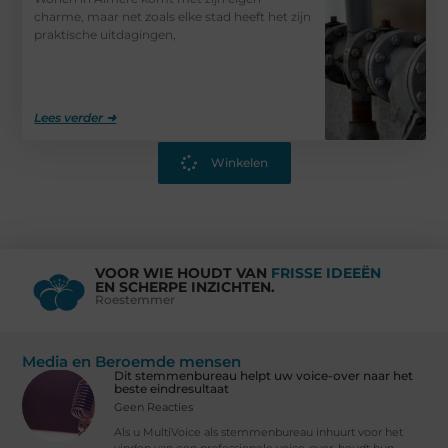
charme, maar net zoals elke stad heeft het zijn
praktische uitdagingen,
Lees verder ➜
Winkelen
VOOR WIE HOUDT VAN
FRISSE IDEEËN
EN SCHERPE INZICHTEN.
Roestemmer
Media en Beroemde mensen
Dit stemmenbureau helpt uw voice-over naar het
beste eindresultaat
Geen Reacties
Als u MultiVoice als stemmenbureau inhuurt voor het