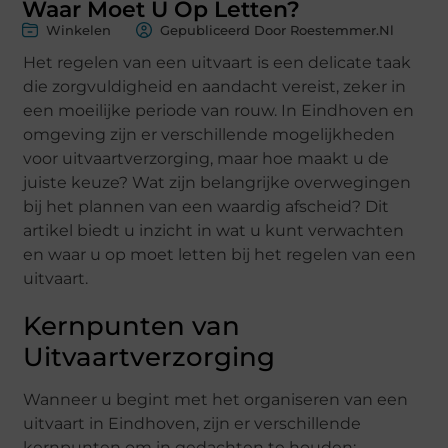
Waar Moet U Op Letten?
Winkelen
Gepubliceerd Door Roestemmer.nl
Het regelen van een uitvaart is een delicate taak
die zorgvuldigheid en aandacht vereist, zeker in
een moeilijke periode van rouw. In Eindhoven en
omgeving zijn er verschillende mogelijkheden
voor uitvaartverzorging, maar hoe maakt u de
juiste keuze? Wat zijn belangrijke overwegingen
bij het plannen van een waardig afscheid? Dit
artikel biedt u inzicht in wat u kunt verwachten
en waar u op moet letten bij het regelen van een
uitvaart.
Kernpunten van
Uitvaartverzorging
Wanneer u begint met het organiseren van een
uitvaart in Eindhoven, zijn er verschillende
kernpunten om in gedachten te houden: