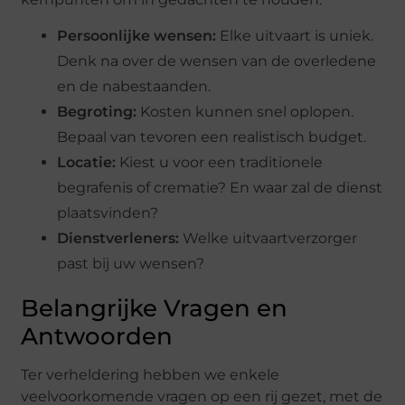
Persoonlijke wensen:
Elke uitvaart is uniek.
Denk na over de wensen van de overledene
en de nabestaanden.
Begroting:
Kosten kunnen snel oplopen.
Bepaal van tevoren een realistisch budget.
Locatie:
Kiest u voor een traditionele
begrafenis of crematie? En waar zal de dienst
plaatsvinden?
Dienstverleners:
Welke uitvaartverzorger
past bij uw wensen?
Belangrijke Vragen en
Antwoorden
Ter verheldering hebben we enkele
veelvoorkomende vragen op een rij gezet, met de