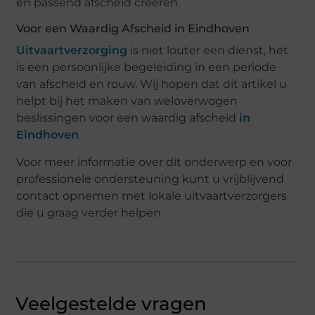
en passend afscheid creëren.
Voor een Waardig Afscheid in Eindhoven
Uitvaartverzorging
is niet louter een dienst, het
is een persoonlijke begeleiding in een periode
van afscheid en rouw. Wij hopen dat dit artikel u
helpt bij het maken van weloverwogen
beslissingen voor een waardig afscheid
in
Eindhoven
.
Voor meer informatie over dit onderwerp en voor
professionele ondersteuning kunt u vrijblijvend
contact opnemen met lokale uitvaartverzorgers
die u graag verder helpen.
Veelgestelde vragen