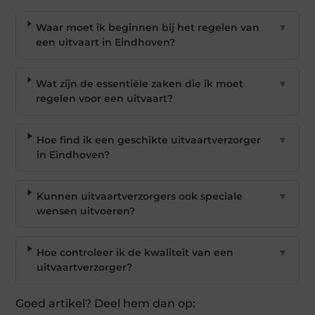
Waar moet ik beginnen bij het regelen van
▼
een uitvaart in Eindhoven?
Wat zijn de essentiële zaken die ik moet
▼
regelen voor een uitvaart?
Hoe find ik een geschikte uitvaartverzorger
▼
in Eindhoven?
Kunnen uitvaartverzorgers ook speciale
▼
wensen uitvoeren?
Hoe controleer ik de kwaliteit van een
▼
uitvaartverzorger?
Goed artikel? Deel hem dan op: