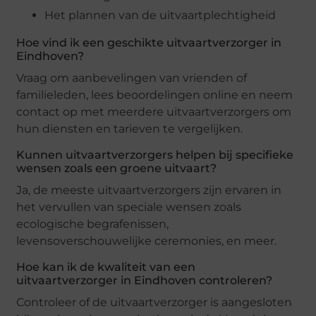
Het plannen van de uitvaartplechtigheid
Hoe vind ik een geschikte uitvaartverzorger in
Eindhoven?
Vraag om aanbevelingen van vrienden of
familieleden, lees beoordelingen online en neem
contact op met meerdere uitvaartverzorgers om
hun diensten en tarieven te vergelijken.
Kunnen uitvaartverzorgers helpen bij specifieke
wensen zoals een groene uitvaart?
Ja, de meeste uitvaartverzorgers zijn ervaren in
het vervullen van speciale wensen zoals
ecologische begrafenissen,
levensoverschouwelijke ceremonies, en meer.
Hoe kan ik de kwaliteit van een
uitvaartverzorger in Eindhoven controleren?
Controleer of de uitvaartverzorger is aangesloten