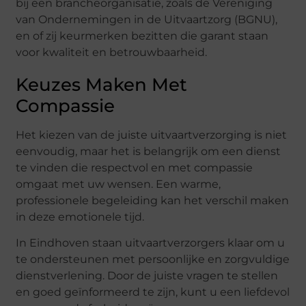
bij een brancheorganisatie, zoals de Vereniging
van Ondernemingen in de Uitvaartzorg (BGNU),
en of zij keurmerken bezitten die garant staan
voor kwaliteit en betrouwbaarheid.
Keuzes Maken Met
Compassie
Het kiezen van de juiste uitvaartverzorging is niet
eenvoudig, maar het is belangrijk om een dienst
te vinden die respectvol en met compassie
omgaat met uw wensen. Een warme,
professionele begeleiding kan het verschil maken
in deze emotionele tijd.
In Eindhoven staan uitvaartverzorgers klaar om u
te ondersteunen met persoonlijke en zorgvuldige
dienstverlening. Door de juiste vragen te stellen
en goed geïnformeerd te zijn, kunt u een liefdevol