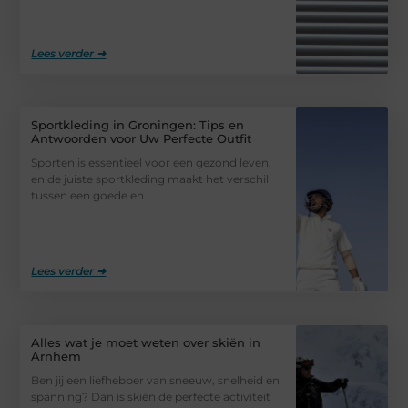
Lees verder ➜
Sportkleding in Groningen: Tips en
Antwoorden voor Uw Perfecte Outfit
Sporten is essentieel voor een gezond leven,
en de juiste sportkleding maakt het verschil
tussen een goede en
Lees verder ➜
Alles wat je moet weten over skiën in
Arnhem
Ben jij een liefhebber van sneeuw, snelheid en
spanning? Dan is skiën de perfecte activiteit