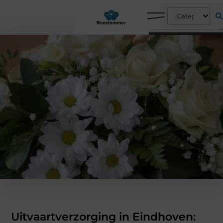
Uitvaartverzorging in Eindhoven: