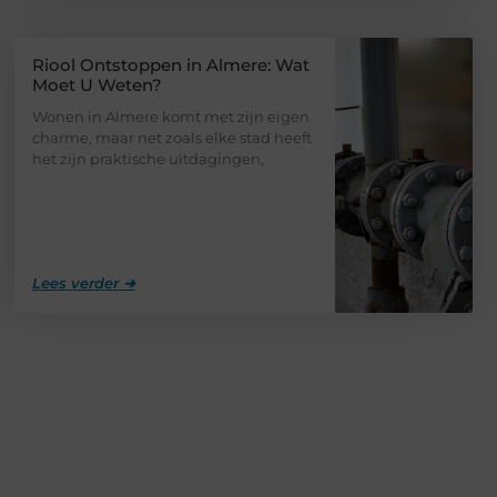
Riool Ontstoppen in Almere: Wat
Moet U Weten?
Wonen in Almere komt met zijn eigen
charme, maar net zoals elke stad heeft
het zijn praktische uitdagingen,
Lees verder ➜