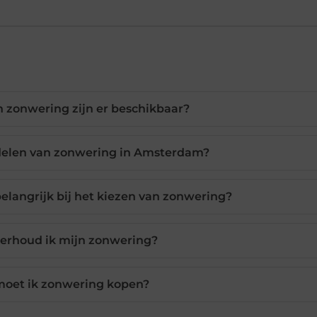
 zonwering zijn er beschikbaar?
rdelen van zonwering in Amsterdam?
belangrijk bij het kiezen van zonwering?
erhoud ik mijn zonwering?
oet ik zonwering kopen?