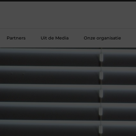
Partners
Uit de Media
Onze organisatie