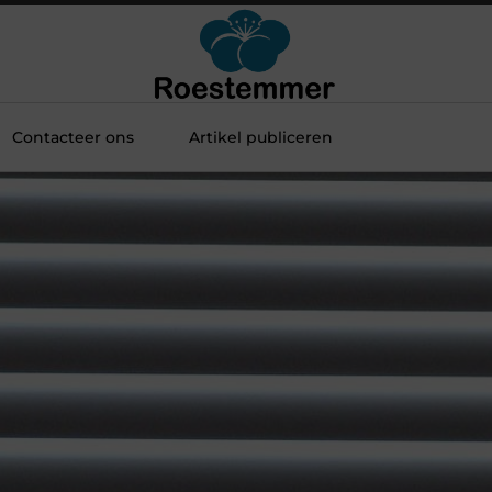
Contacteer ons
Artikel publiceren