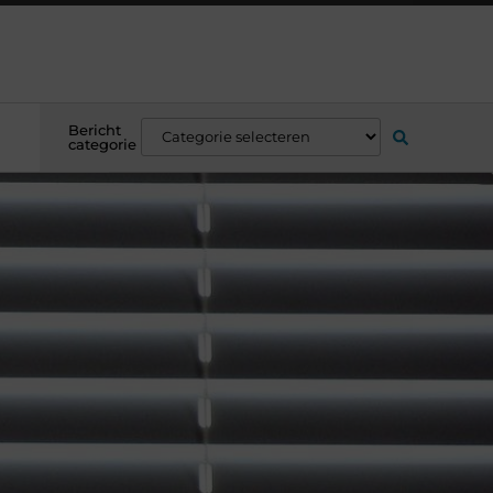
Bericht
categorie