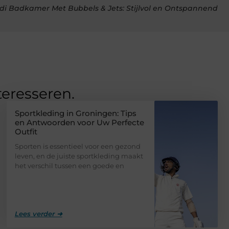
i Badkamer Met Bubbels & Jets: Stijlvol en Ontspannend
teresseren.
Sportkleding in Groningen: Tips
en Antwoorden voor Uw Perfecte
Outfit
Sporten is essentieel voor een gezond
leven, en de juiste sportkleding maakt
het verschil tussen een goede en
Lees verder ➜