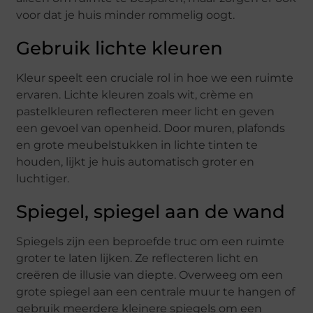
voor dat je huis minder rommelig oogt.
Gebruik lichte kleuren
Kleur speelt een cruciale rol in hoe we een ruimte
ervaren. Lichte kleuren zoals wit, crème en
pastelkleuren reflecteren meer licht en geven
een gevoel van openheid. Door muren, plafonds
en grote meubelstukken in lichte tinten te
houden, lijkt je huis automatisch groter en
luchtiger.
Spiegel, spiegel aan de wand
Spiegels zijn een beproefde truc om een ruimte
groter te laten lijken. Ze reflecteren licht en
creëren de illusie van diepte. Overweeg om een
grote spiegel aan een centrale muur te hangen of
gebruik meerdere kleinere spiegels om een