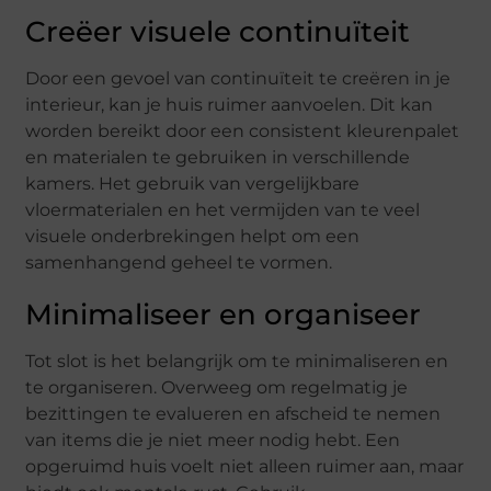
Creëer visuele continuïteit
Door een gevoel van continuïteit te creëren in je
interieur, kan je huis ruimer aanvoelen. Dit kan
worden bereikt door een consistent kleurenpalet
en materialen te gebruiken in verschillende
kamers. Het gebruik van vergelijkbare
vloermaterialen en het vermijden van te veel
visuele onderbrekingen helpt om een
samenhangend geheel te vormen.
Minimaliseer en organiseer
Tot slot is het belangrijk om te minimaliseren en
te organiseren. Overweeg om regelmatig je
bezittingen te evalueren en afscheid te nemen
van items die je niet meer nodig hebt. Een
opgeruimd huis voelt niet alleen ruimer aan, maar