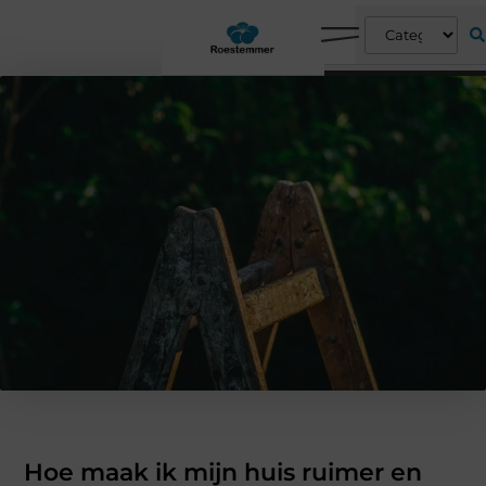
Hoe maak ik mijn huis ruimer en