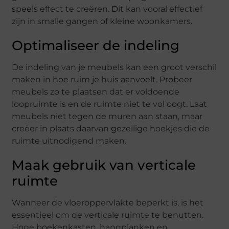
speels effect te creëren. Dit kan vooral effectief
zijn in smalle gangen of kleine woonkamers.
Optimaliseer de indeling
De indeling van je meubels kan een groot verschil
maken in hoe ruim je huis aanvoelt. Probeer
meubels zo te plaatsen dat er voldoende
loopruimte is en de ruimte niet te vol oogt. Laat
meubels niet tegen de muren aan staan, maar
creëer in plaats daarvan gezellige hoekjes die de
ruimte uitnodigend maken.
Maak gebruik van verticale
ruimte
Wanneer de vloeroppervlakte beperkt is, is het
essentieel om de verticale ruimte te benutten.
Hoge boekenkasten, hangplanken en