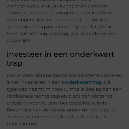
wandrekken zijn uitstekende manieren om
opbergruimte toe te voegen zonder kostbare
vloeroppervlakte in te nemen. Dit helpt niet
alleen bij het organiseren van je spullen, maar
trekt ook het oog omhoog, waardoor de ruimte
hoger lijkt.
Investeer in een onderkwart
trap
Een andere slimme keuze om ruimte te besparen
is het investeren in een
Onderkwart trap
. Dit
type trap neemt minder ruimte in beslag dan een
traditionele rechte trap en biedt een elegante
oplossing voor huizen met beperkte ruimte.
Bovendien kan de ruimte onder de trap creatief
worden benut voor opslag of zelfs een klein
thuiskantoor.