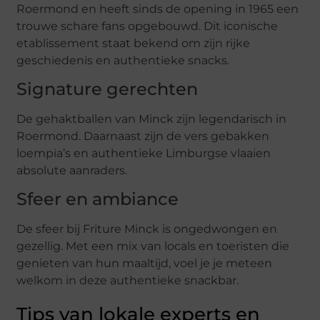
Roermond en heeft sinds de opening in 1965 een
trouwe schare fans opgebouwd. Dit iconische
etablissement staat bekend om zijn rijke
geschiedenis en authentieke snacks.
Signature gerechten
De gehaktballen van Minck zijn legendarisch in
Roermond. Daarnaast zijn de vers gebakken
loempia’s en authentieke Limburgse vlaaien
absolute aanraders.
Sfeer en ambiance
De sfeer bij Friture Minck is ongedwongen en
gezellig. Met een mix van locals en toeristen die
genieten van hun maaltijd, voel je je meteen
welkom in deze authentieke snackbar.
Tips van lokale experts en