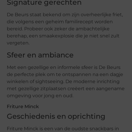
Signature gerechten
De Beurs staat bekend om zijn overheerlijke friet,
die volgens een geheim familirecept worden
bereid. Probeer ook zeker de ambachtelijke
berehap, een smaakexplosie die je niet snel zult
vergeten.
Sfeer en ambiance
Met een gezellige en informele sfeer is De Beurs
de perfecte plek om te ontspannen na een dagje
winkelen of sightseeing. De moderne inrichting
met gezellige zitplaatsen creëert een aangename
omgeving voor jong en oud.
Friture Minck
Geschiedenis en oprichting
Friture Minck is een van de oudste snackbars in