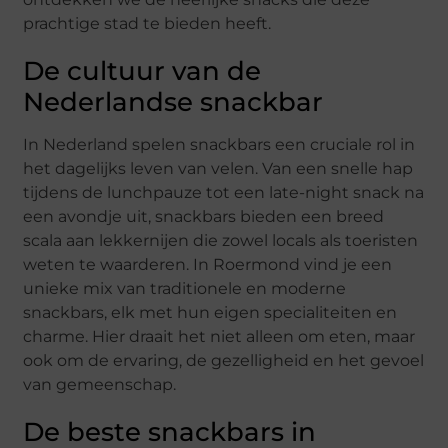
prachtige stad te bieden heeft.
De cultuur van de
Nederlandse snackbar
In Nederland spelen snackbars een cruciale rol in
het dagelijks leven van velen. Van een snelle hap
tijdens de lunchpauze tot een late-night snack na
een avondje uit, snackbars bieden een breed
scala aan lekkernijen die zowel locals als toeristen
weten te waarderen. In Roermond vind je een
unieke mix van traditionele en moderne
snackbars, elk met hun eigen specialiteiten en
charme. Hier draait het niet alleen om eten, maar
ook om de ervaring, de gezelligheid en het gevoel
van gemeenschap.
De beste snackbars in