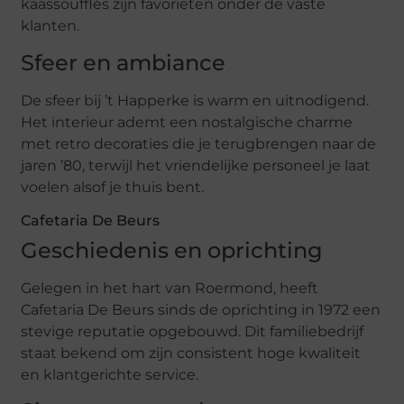
kaassoufflés zijn favorieten onder de vaste
klanten.
Sfeer en ambiance
De sfeer bij ’t Happerke is warm en uitnodigend.
Het interieur ademt een nostalgische charme
met retro decoraties die je terugbrengen naar de
jaren ’80, terwijl het vriendelijke personeel je laat
voelen alsof je thuis bent.
Cafetaria De Beurs
Geschiedenis en oprichting
Gelegen in het hart van Roermond, heeft
Cafetaria De Beurs sinds de oprichting in 1972 een
stevige reputatie opgebouwd. Dit familiebedrijf
staat bekend om zijn consistent hoge kwaliteit
en klantgerichte service.