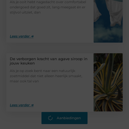
Als je ooit hebt nagedacht over comfortabel
ondergoed dat goed zit, lang meegaat én er
stijlvol uitziet, dan
Lees verder ➜
De verborgen kracht van agave siroop in
jouw keuken
Als je op zoek bent naar een natuurlijk
zoetmiddel dat niet alleen heerlijk smaakt,
maar ook tal van
Lees verder ➜
Aanbiedingen