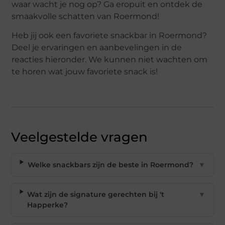
waar wacht je nog op? Ga eropuit en ontdek de
smaakvolle schatten van Roermond!
Heb jij ook een favoriete snackbar in Roermond?
Deel je ervaringen en aanbevelingen in de
reacties hieronder. We kunnen niet wachten om
te horen wat jouw favoriete snack is!
Veelgestelde vragen
Welke snackbars zijn de beste in Roermond?
▼
Wat zijn de signature gerechten bij 't
▼
Happerke?