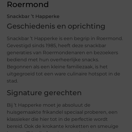
Roermond
Snackbar ’t Happerke
Geschiedenis en oprichting
Snackbar ’t Happerke is een begrip in Roermond.
Gevestigd sinds 1985, heeft deze snackbar
generaties van Roermondenaren en bezoekers
bediend met hun overheerlijke snacks.
Begonnen als een kleine familiezaak, is het
uitgegroeid tot een ware culinaire hotspot in de
stad.
Signature gerechten
Bij ’t Happerke moet je absoluut de
huisgemaakte frikandel speciaal proberen, een
klassieker die hier tot in de perfectie wordt
bereid. Ook de krokante kroketten en smeuïge