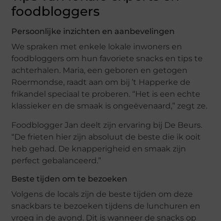
foodbloggers
Persoonlijke inzichten en aanbevelingen
We spraken met enkele lokale inwoners en
foodbloggers om hun favoriete snacks en tips te
achterhalen. Maria, een geboren en getogen
Roermondse, raadt aan om bij ’t Happerke de
frikandel speciaal te proberen. “Het is een echte
klassieker en de smaak is ongeëvenaard,” zegt ze.
Foodblogger Jan deelt zijn ervaring bij De Beurs.
“De frieten hier zijn absoluut de beste die ik ooit
heb gehad. De knapperigheid en smaak zijn
perfect gebalanceerd.”
Beste tijden om te bezoeken
Volgens de locals zijn de beste tijden om deze
snackbars te bezoeken tijdens de lunchuren en
vroeg in de avond. Dit is wanneer de snacks op