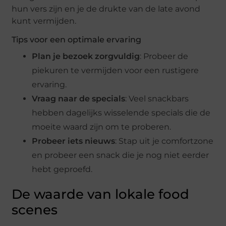
hun vers zijn en je de drukte van de late avond
kunt vermijden.
Tips voor een optimale ervaring
Plan je bezoek zorgvuldig
: Probeer de
piekuren te vermijden voor een rustigere
ervaring.
Vraag naar de specials
: Veel snackbars
hebben dagelijks wisselende specials die de
moeite waard zijn om te proberen.
Probeer iets nieuws
: Stap uit je comfortzone
en probeer een snack die je nog niet eerder
hebt geproefd.
De waarde van lokale food
scenes