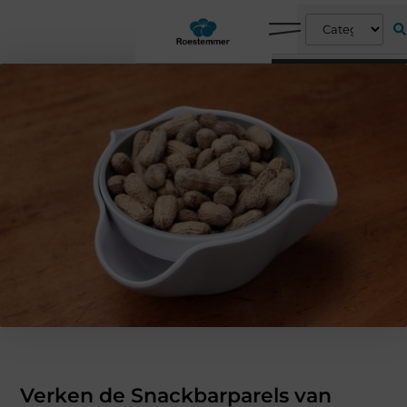
Verken de Snackbarparels van