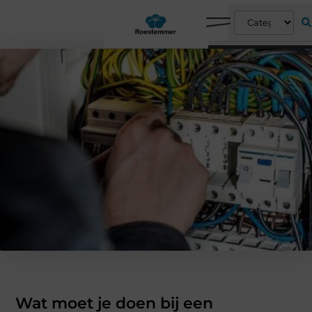
Wat moet je doen bij een