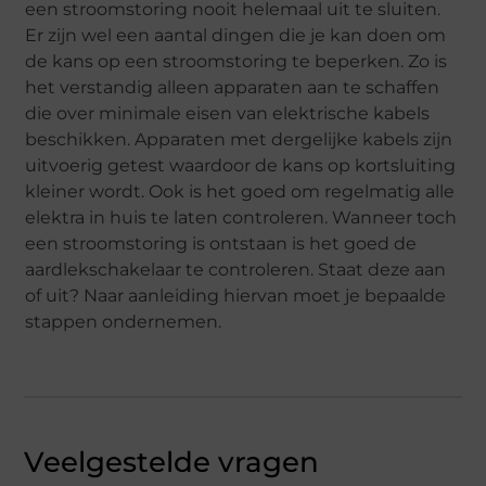
een stroomstoring nooit helemaal uit te sluiten.
Er zijn wel een aantal dingen die je kan doen om
de kans op een stroomstoring te beperken. Zo is
het verstandig alleen apparaten aan te schaffen
die over minimale eisen van elektrische kabels
beschikken. Apparaten met dergelijke kabels zijn
uitvoerig getest waardoor de kans op kortsluiting
kleiner wordt. Ook is het goed om regelmatig alle
elektra in huis te laten controleren. Wanneer toch
een stroomstoring is ontstaan is het goed de
aardlekschakelaar te controleren. Staat deze aan
of uit? Naar aanleiding hiervan moet je bepaalde
stappen ondernemen.
Veelgestelde vragen