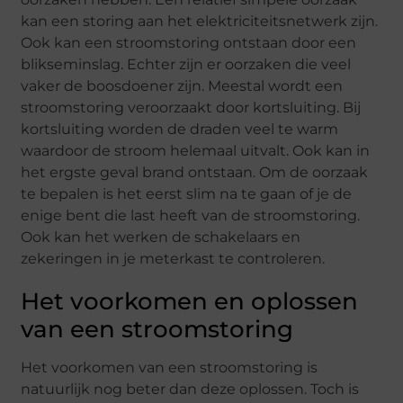
kan een storing aan het elektriciteitsnetwerk zijn.
Ook kan een stroomstoring ontstaan door een
blikseminslag. Echter zijn er oorzaken die veel
vaker de boosdoener zijn. Meestal wordt een
stroomstoring veroorzaakt door kortsluiting. Bij
kortsluiting worden de draden veel te warm
waardoor de stroom helemaal uitvalt. Ook kan in
het ergste geval brand ontstaan. Om de oorzaak
te bepalen is het eerst slim na te gaan of je de
enige bent die last heeft van de stroomstoring.
Ook kan het werken de schakelaars en
zekeringen in je meterkast te controleren.
Het voorkomen en oplossen
van een stroomstoring
Het voorkomen van een stroomstoring is
natuurlijk nog beter dan deze oplossen. Toch is