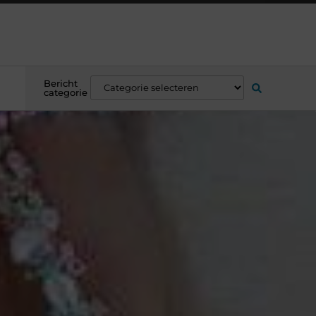
Bericht
categorie