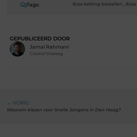
Ibiza ketting bestellen
,
Ibiz
Tags:
GEPUBLICEERD DOOR
Jamal Rahmani
Creatief Strateeg
← VORIG
Waarom kiezen voor Snelle Jongens in Den Haag?