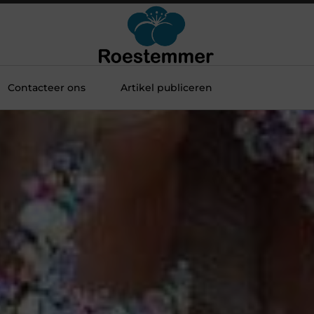
Contacteer ons
Artikel publiceren