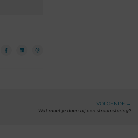
VOLGENDE →
Wat moet je doen bij een stroomstoring?