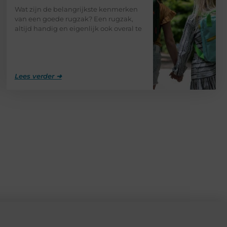
Wat zijn de belangrijkste kenmerken
van een goede rugzak? Een rugzak,
altijd handig en eigenlijk ook overal te
Lees verder ➜