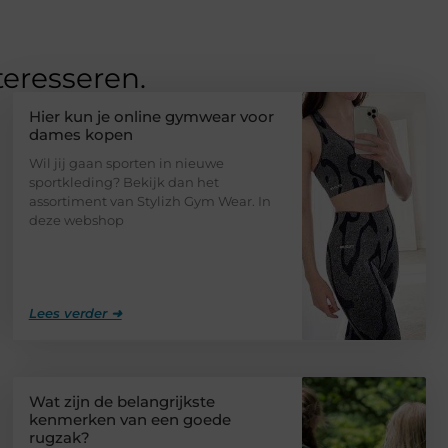
teresseren.
Hier kun je online gymwear voor
dames kopen
Wil jij gaan sporten in nieuwe
sportkleding? Bekijk dan het
assortiment van Stylizh Gym Wear. In
deze webshop
Lees verder ➜
Wat zijn de belangrijkste
kenmerken van een goede
rugzak?