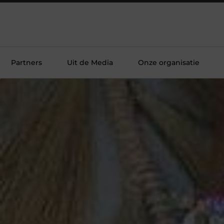
Partners
Uit de Media
Onze organisatie