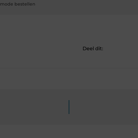
a mode bestellen
Deel dit: