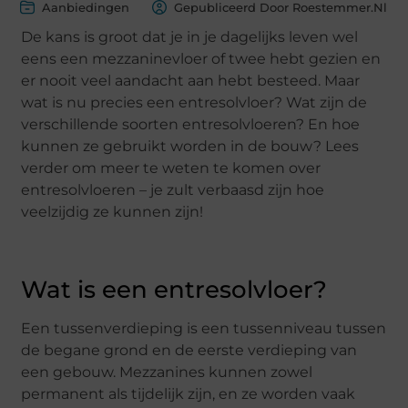
Aanbiedingen
Gepubliceerd Door Roestemmer.nl
De kans is groot dat je in je dagelijks leven wel
eens een mezzaninevloer of twee hebt gezien en
er nooit veel aandacht aan hebt besteed. Maar
wat is nu precies een entresolvloer? Wat zijn de
verschillende soorten entresolvloeren? En hoe
kunnen ze gebruikt worden in de bouw? Lees
verder om meer te weten te komen over
entresolvloeren – je zult verbaasd zijn hoe
veelzijdig ze kunnen zijn!
Wat is een entresolvloer?
Een tussenverdieping is een tussenniveau tussen
de begane grond en de eerste verdieping van
een gebouw. Mezzanines kunnen zowel
permanent als tijdelijk zijn, en ze worden vaak