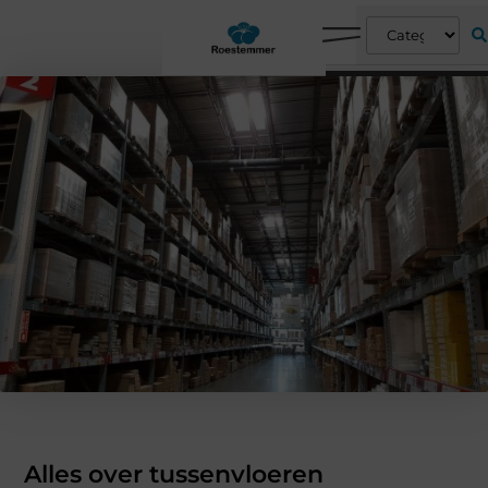
Alles over tussenvloeren