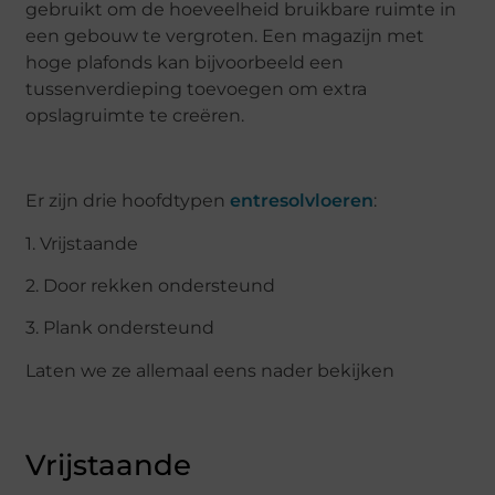
gebruikt om de hoeveelheid bruikbare ruimte in
een gebouw te vergroten. Een magazijn met
hoge plafonds kan bijvoorbeeld een
tussenverdieping toevoegen om extra
opslagruimte te creëren.
Er zijn drie hoofdtypen
entresolvloeren
:
1. Vrijstaande
2. Door rekken ondersteund
3. Plank ondersteund
Laten we ze allemaal eens nader bekijken
Vrijstaande