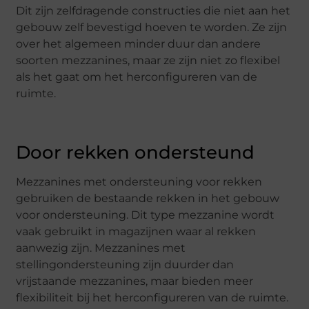
Dit zijn zelfdragende constructies die niet aan het
gebouw zelf bevestigd hoeven te worden. Ze zijn
over het algemeen minder duur dan andere
soorten mezzanines, maar ze zijn niet zo flexibel
als het gaat om het herconfigureren van de
ruimte.
Door rekken ondersteund
Mezzanines met ondersteuning voor rekken
gebruiken de bestaande rekken in het gebouw
voor ondersteuning. Dit type mezzanine wordt
vaak gebruikt in magazijnen waar al rekken
aanwezig zijn. Mezzanines met
stellingondersteuning zijn duurder dan
vrijstaande mezzanines, maar bieden meer
flexibiliteit bij het herconfigureren van de ruimte.