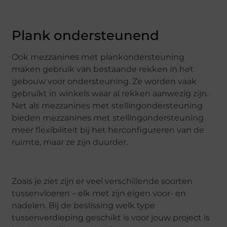
Plank ondersteunend
Ook mezzanines met plankondersteuning
maken gebruik van bestaande rekken in het
gebouw voor ondersteuning. Ze worden vaak
gebruikt in winkels waar al rekken aanwezig zijn.
Net als mezzanines met stellingondersteuning
bieden mezzanines met stellingondersteuning
meer flexibiliteit bij het herconfigureren van de
ruimte, maar ze zijn duurder.
Zoals je ziet zijn er veel verschillende soorten
tussenvloeren – elk met zijn eigen voor- en
nadelen. Bij de beslissing welk type
tussenverdieping geschikt is voor jouw project is