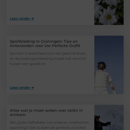
Lees verder ➜
Sportkleding in Groningen: Tips en
Antwoorden voor Uw Perfecte Outfit
Sporten is essentieel voor een gezond leven,
en de juiste sportkleding maakt het verschil
tussen een goede en
Lees verder ➜
Alles wat je moet weten over skiën in
Arnhem
Ben jij een liefhebber van sneeuw, snelheid en
spanning? Dan is skiën de perfecte activiteit