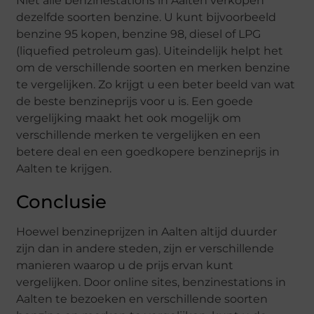
Niet alle benzinestations in Aalten verkopen
dezelfde soorten benzine. U kunt bijvoorbeeld
benzine 95 kopen, benzine 98, diesel of LPG
(liquefied petroleum gas). Uiteindelijk helpt het
om de verschillende soorten en merken benzine
te vergelijken. Zo krijgt u een beter beeld van wat
de beste benzineprijs voor u is. Een goede
vergelijking maakt het ook mogelijk om
verschillende merken te vergelijken en een
betere deal en een goedkopere benzineprijs in
Aalten te krijgen.
Conclusie
Hoewel benzineprijzen in Aalten altijd duurder
zijn dan in andere steden, zijn er verschillende
manieren waarop u de prijs ervan kunt
vergelijken. Door online sites, benzinestations in
Aalten te bezoeken en verschillende soorten