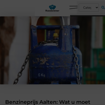
Benzineprijs Aalten: Wat u moet