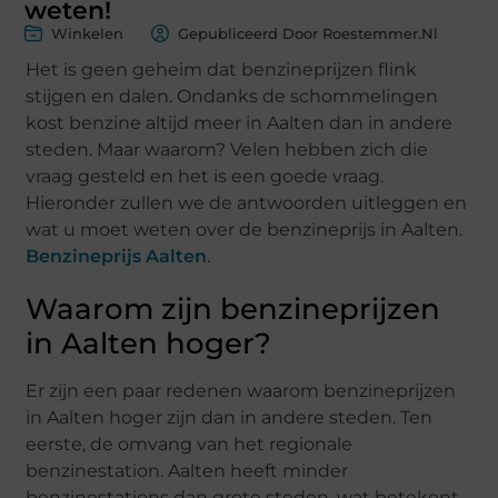
weten!
Winkelen
Gepubliceerd Door Roestemmer.nl
Het is geen geheim dat benzineprijzen flink
stijgen en dalen. Ondanks de schommelingen
kost benzine altijd meer in Aalten dan in andere
steden. Maar waarom? Velen hebben zich die
vraag gesteld en het is een goede vraag.
Hieronder zullen we de antwoorden uitleggen en
wat u moet weten over de benzineprijs in Aalten.
Benzineprijs Aalten
.
Waarom zijn benzineprijzen
in Aalten hoger?
Er zijn een paar redenen waarom benzineprijzen
in Aalten hoger zijn dan in andere steden. Ten
eerste, de omvang van het regionale
benzinestation. Aalten heeft minder
benzinestations dan grote steden, wat betekent