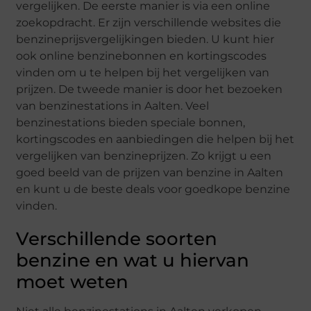
vergelijken. De eerste manier is via een online
zoekopdracht. Er zijn verschillende websites die
benzineprijsvergelijkingen bieden. U kunt hier
ook online benzinebonnen en kortingscodes
vinden om u te helpen bij het vergelijken van
prijzen. De tweede manier is door het bezoeken
van benzinestations in Aalten. Veel
benzinestations bieden speciale bonnen,
kortingscodes en aanbiedingen die helpen bij het
vergelijken van benzineprijzen. Zo krijgt u een
goed beeld van de prijzen van benzine in Aalten
en kunt u de beste deals voor goedkope benzine
vinden.
Verschillende soorten
benzine en wat u hiervan
moet weten