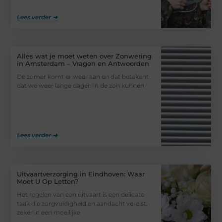
Lees verder ➜
Alles wat je moet weten over Zonwering
in Amsterdam – Vragen en Antwoorden
De zomer komt er weer aan en dat betekent
dat we weer lange dagen in de zon kunnen
Lees verder ➜
Uitvaartverzorging in Eindhoven: Waar
Moet U Op Letten?
Het regelen van een uitvaart is een delicate
taak die zorgvuldigheid en aandacht vereist,
zeker in een moeilijke