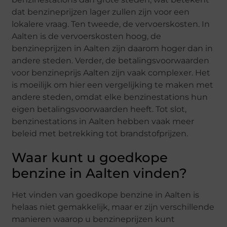
dat benzineprijzen lager zullen zijn voor een
lokalere vraag. Ten tweede, de vervoerskosten. In
Aalten is de vervoerskosten hoog, de
benzineprijzen in Aalten zijn daarom hoger dan in
andere steden. Verder, de betalingsvoorwaarden
voor benzineprijs Aalten zijn vaak complexer. Het
is moeilijk om hier een vergelijking te maken met
andere steden, omdat elke benzinestations hun
eigen betalingsvoorwaarden heeft. Tot slot,
benzinestations in Aalten hebben vaak meer
beleid met betrekking tot brandstofprijzen.
Waar kunt u goedkope
benzine in Aalten vinden?
Het vinden van goedkope benzine in Aalten is
helaas niet gemakkelijk, maar er zijn verschillende
manieren waarop u benzineprijzen kunt