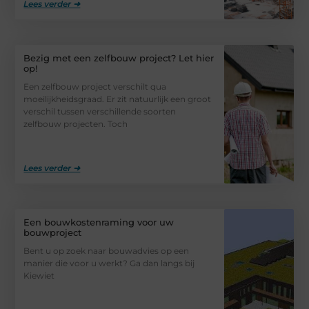
Lees verder ➜
Bezig met een zelfbouw project? Let hier
op!
Een zelfbouw project verschilt qua
moeilijkheidsgraad. Er zit natuurlijk een groot
verschil tussen verschillende soorten
zelfbouw projecten. Toch
Lees verder ➜
Een bouwkostenraming voor uw
bouwproject
Bent u op zoek naar bouwadvies op een
manier die voor u werkt? Ga dan langs bij
Kiewiet