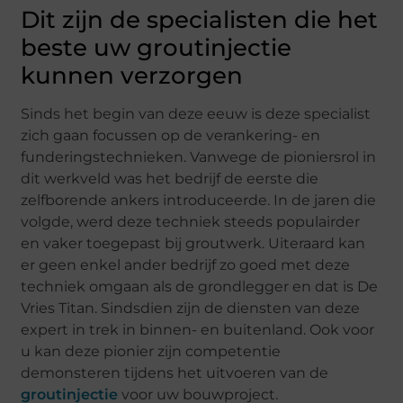
Dit zijn de specialisten die het
beste uw groutinjectie
kunnen verzorgen
Sinds het begin van deze eeuw is deze specialist
zich gaan focussen op de verankering- en
funderingstechnieken. Vanwege de pioniersrol in
dit werkveld was het bedrijf de eerste die
zelfborende ankers introduceerde. In de jaren die
volgde, werd deze techniek steeds populairder
en vaker toegepast bij groutwerk. Uiteraard kan
er geen enkel ander bedrijf zo goed met deze
techniek omgaan als de grondlegger en dat is De
Vries Titan. Sindsdien zijn de diensten van deze
expert in trek in binnen- en buitenland. Ook voor
u kan deze pionier zijn competentie
demonsteren tijdens het uitvoeren van de
groutinjectie
voor uw bouwproject.