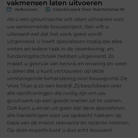
vakmensen laten uitvoeren
Verbouwen
Gepubliceerd Door Roestemmer.nl
Als u een groutinjectie wilt laten uitvoeren voor
uw aankomende bouwproject, dan wilt u
uiteraard wel dat het werk goed wordt
uitgevoerd. U heeft specialisten nodig die alles
weten en iedere taak in de verankering- en
funderingstechniek hebben uitgevoerd. Zo
maakt u gebruik van kennis en ervaring en weet
u zeker dat u kunt vertrouwen op deze
verstevigende behandeling voor bouwgrond. De
Vries Titan is zo een bedrijf. Zij beschikken over
alle certificeringen die nodig zijn om uw
groutwerk op een goede manier uit te voeren.
Ook kunt u ervan uit gaan dat deze specialisten
alle handelingen voor uw opdracht toetsen op
basis van de meest relevante en recente normen.
Op deze experts kunt u dus echt bouwen!