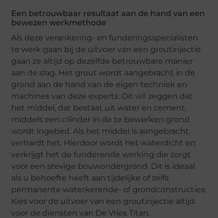
Een betrouwbaar resultaat aan de hand van een
bewezen werkmethode
Als deze verankering- en funderingsspecialisten
te werk gaan bij de uitvoer van een groutinjectie
gaan ze altijd op dezelfde betrouwbare manier
aan de slag. Het grout wordt aangebracht in de
grond aan de hand van de eigen techniek en
machines van deze experts. Dit wil zeggen dat
het middel, dat bestaat uit water en cement,
middels een cilinder in de te bewerken grond
wordt ingebed. Als het middel is aangebracht,
verhardt het. Hierdoor wordt het waterdicht en
verkrijgt het de funderende werking die zorgt
voor een stevige bouwondergrond. Dit is ideaal
als u behoefte heeft aan tijdelijke of zelfs
permanente waterkerende- of grondconstructies.
Kies voor de uitvoer van een groutinjectie altijd
voor de diensten van De Vries Titan.