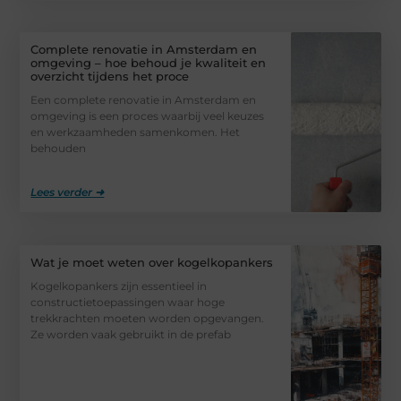
Complete renovatie in Amsterdam en
omgeving – hoe behoud je kwaliteit en
overzicht tijdens het proce
Een complete renovatie in Amsterdam en
omgeving is een proces waarbij veel keuzes
en werkzaamheden samenkomen. Het
behouden
Lees verder ➜
Wat je moet weten over kogelkopankers
Kogelkopankers zijn essentieel in
constructietoepassingen waar hoge
trekkrachten moeten worden opgevangen.
Ze worden vaak gebruikt in de prefab