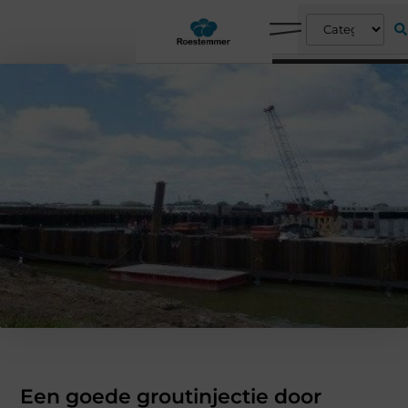
Een goede groutinjectie door