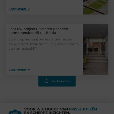
Lees verder ➜
Laat uw project uitvoeren door een
aannemersbedrijf uit Breda
Staat u op het punt om te starten met een
bouwproject, maar heeft u nog een bekwaam
aannemersbedrijf
Lees verder ➜
Verbouwen
VOOR WIE HOUDT VAN
FRISSE IDEEËN
EN SCHERPE INZICHTEN.