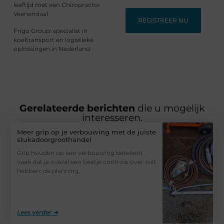
leeftijd met een Chiropractor
Veenendaal
REGISTREER NU
Frigo Group: specialist in
koeltransport en logistieke
oplossingen in Nederland
Gerelateerde berichten
die u mogelijk
interesseren.
Meer grip op je verbouwing met de juiste
stukadoorgroothandel
Grip houden op een verbouwing betekent
vaak dat je overal een beetje controle over wilt
hebben: de planning,
Lees verder ➜