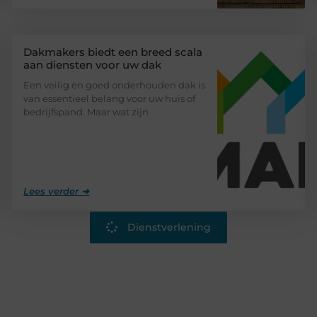
Dakmakers biedt een breed scala
aan diensten voor uw dak
Een veilig en goed onderhouden dak is
van essentieel belang voor uw huis of
bedrijfspand. Maar wat zijn
Lees verder ➜
Dienstverlening