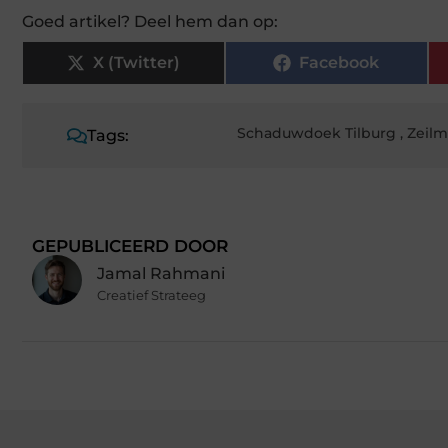
Goed artikel? Deel hem dan op:
X (Twitter)
Facebook
Schaduwdoek Tilburg
,
Zeilm
Tags:
GEPUBLICEERD DOOR
Jamal Rahmani
Creatief Strateeg