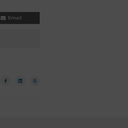
Email