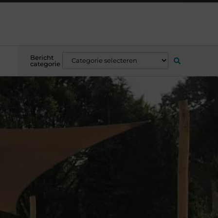
Bericht
categorie