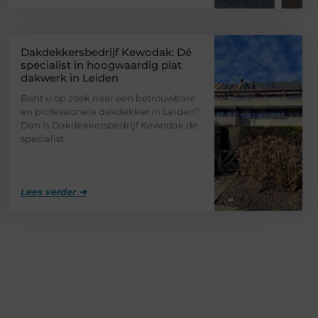
Dakdekkersbedrijf Kewodak: Dé
specialist in hoogwaardig plat
dakwerk in Leiden
Bent u op zoek naar een betrouwbare
en professionele dakdekker in Leiden?
Dan is Dakdekkersbedrijf Kewodak de
specialist
Lees verder ➜