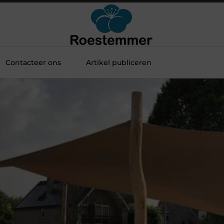
Contacteer ons
Artikel publiceren