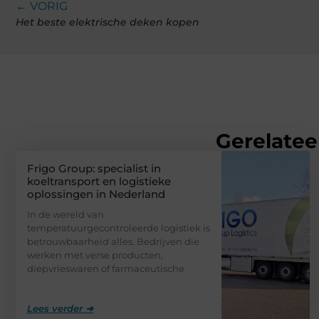
← VORIG
Het beste elektrische deken kopen
Gerelatee
Frigo Group: specialist in
koeltransport en logistieke
oplossingen in Nederland
In de wereld van
temperatuurgecontroleerde logistiek is
betrouwbaarheid alles. Bedrijven die
werken met verse producten,
diepvrieswaren of farmaceutische
Lees verder ➜