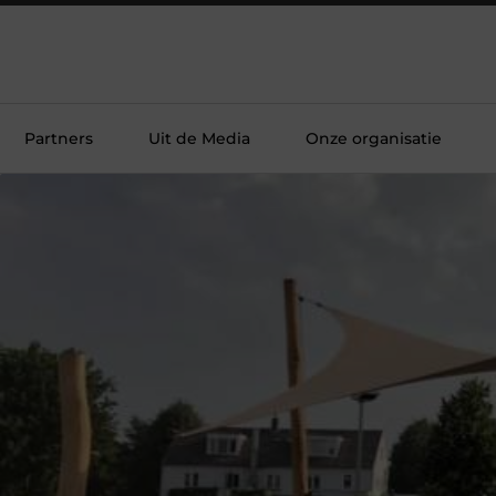
Partners
Uit de Media
Onze organisatie