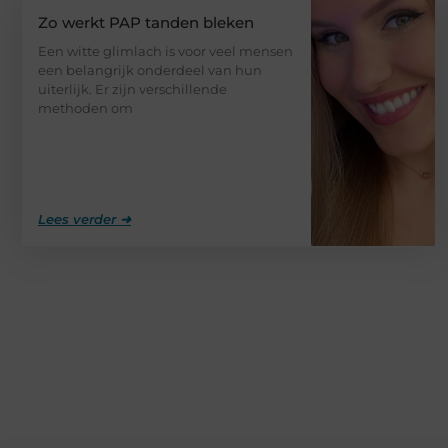
Zo werkt PAP tanden bleken
Een witte glimlach is voor veel mensen
een belangrijk onderdeel van hun
uiterlijk. Er zijn verschillende
methoden om
Lees verder ➜