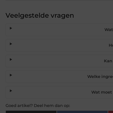
Veelgestelde vragen
Wat 
H
Kan 
Welke ingre
Wat moet 
Goed artikel? Deel hem dan op: