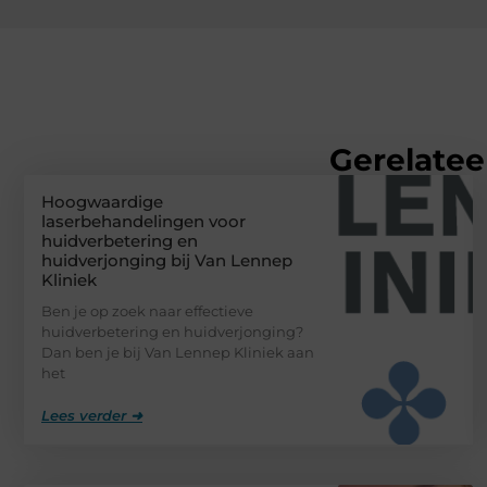
Gerelatee
Hoogwaardige
laserbehandelingen voor
huidverbetering en
huidverjonging bij Van Lennep
Kliniek
Ben je op zoek naar effectieve
huidverbetering en huidverjonging?
Dan ben je bij Van Lennep Kliniek aan
het
Lees verder ➜