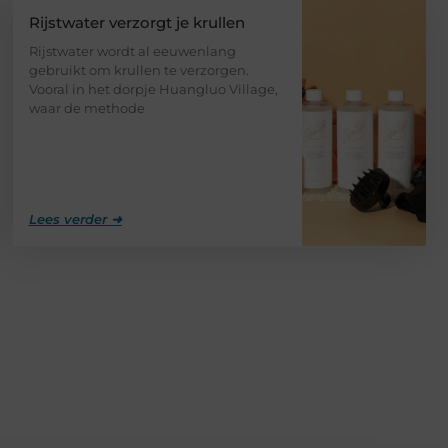
Rijstwater verzorgt je krullen
Rijstwater wordt al eeuwenlang
gebruikt om krullen te verzorgen.
Vooral in het dorpje Huangluo Village,
waar de methode
Lees verder ➜