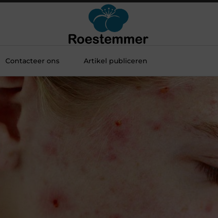
Contacteer ons
Artikel publiceren