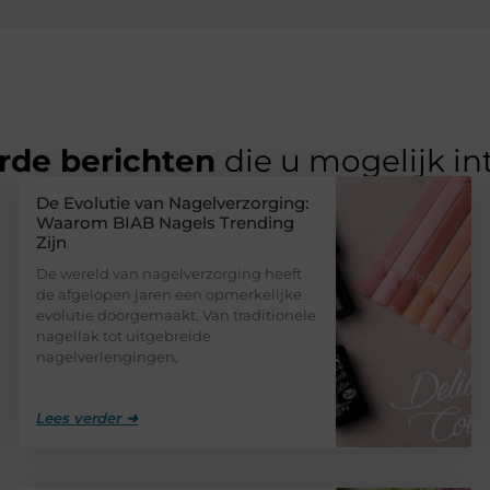
rde berichten
die u mogelijk in
De Evolutie van Nagelverzorging:
Waarom BIAB Nagels Trending
Zijn
De wereld van nagelverzorging heeft
de afgelopen jaren een opmerkelijke
evolutie doorgemaakt. Van traditionele
nagellak tot uitgebreide
nagelverlengingen,
Lees verder ➜