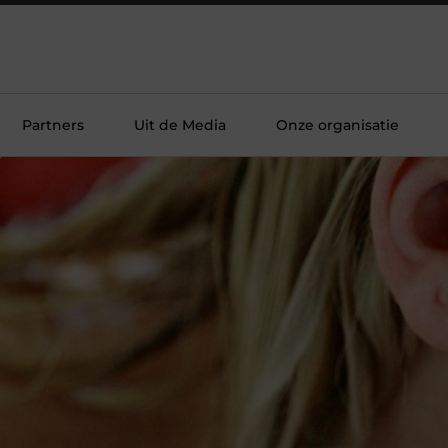
Partners
Uit de Media
Onze organisatie