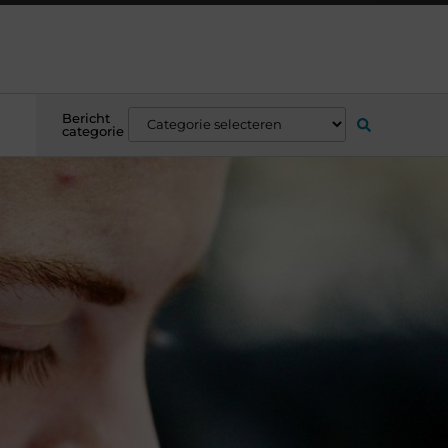
Bericht
categorie