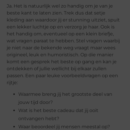
Ja. Het is natuurlijk wel zo handig om je van je
beste kant te laten zien. Trek dus dat setje
kleding aan waardoor jij er stunning uitziet, spuit
een lekker luchtje op en verzorg je haar. Ook is
het handig om, eventueel op een klein briefje,
wat vragen paraat te hebben. Stel vragen waarbij
je niet naar de bekende weg vraagt maar wees
origineel, leuk en humoristisch. Op die manier
komt een gesprek het beste op gang en kan je
ontdekken of jullie wellicht bij elkaar zullen
passen. Een paar leuke voorbeeldvragen op een
rijtje:
Waarmee breng jij het grootste deel van
jouw tijd door?
Wat is het beste cadeau dat jij ooit
ontvangen hebt?
Waar beoordeel jij mensen meestal op?