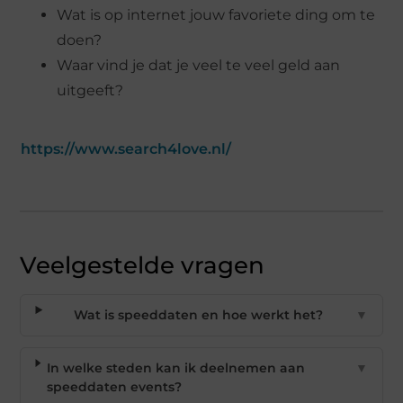
Wat is op internet jouw favoriete ding om te
doen?
Waar vind je dat je veel te veel geld aan
uitgeeft?
https://www.search4love.nl/
Veelgestelde vragen
Wat is speeddaten en hoe werkt het?
▼
In welke steden kan ik deelnemen aan
▼
speeddaten events?