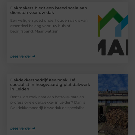
Dakmakers biedt een breed scala aan
diensten voor uw dak
Een veilig en goed onderhouden dak is van
essentieel belang voor uw huis of
bedrijfspand. Maar wat zijn
Lees verder ➜
Dakdekkersbedrijf Kewodak: Dé
specialist in hoogwaardig plat dakwerk
in Leiden
Bent u op zoek naar een betrouwbare en
professionele dakdekker in Leiden? Dan is
Dakdekkersbedrijf Kewodak de specialist
Lees verder ➜