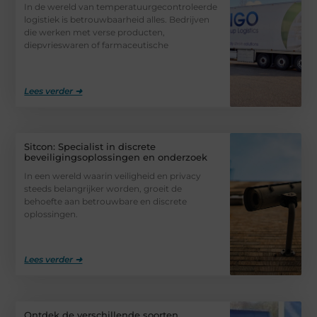
In de wereld van temperatuurgecontroleerde
logistiek is betrouwbaarheid alles. Bedrijven
die werken met verse producten,
diepvrieswaren of farmaceutische
Lees verder ➜
Sitcon: Specialist in discrete
beveiligingsoplossingen en onderzoek
In een wereld waarin veiligheid en privacy
steeds belangrijker worden, groeit de
behoefte aan betrouwbare en discrete
oplossingen.
Lees verder ➜
Ontdek de verschillende soorten