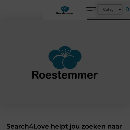
Search4Love helpt jou zoeken naar