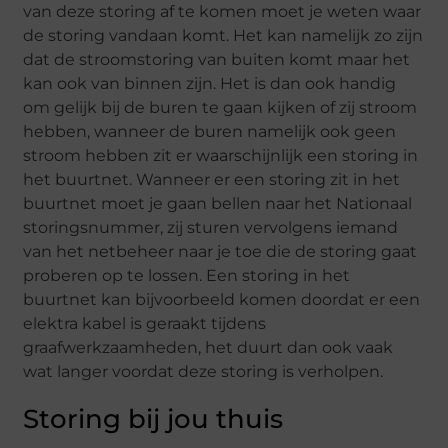
van deze storing af te komen moet je weten waar
de storing vandaan komt. Het kan namelijk zo zijn
dat de stroomstoring van buiten komt maar het
kan ook van binnen zijn. Het is dan ook handig
om gelijk bij de buren te gaan kijken of zij stroom
hebben, wanneer de buren namelijk ook geen
stroom hebben zit er waarschijnlijk een storing in
het buurtnet. Wanneer er een storing zit in het
buurtnet moet je gaan bellen naar het Nationaal
storingsnummer, zij sturen vervolgens iemand
van het netbeheer naar je toe die de storing gaat
proberen op te lossen. Een storing in het
buurtnet kan bijvoorbeeld komen doordat er een
elektra kabel is geraakt tijdens
graafwerkzaamheden, het duurt dan ook vaak
wat langer voordat deze storing is verholpen.
Storing bij jou thuis