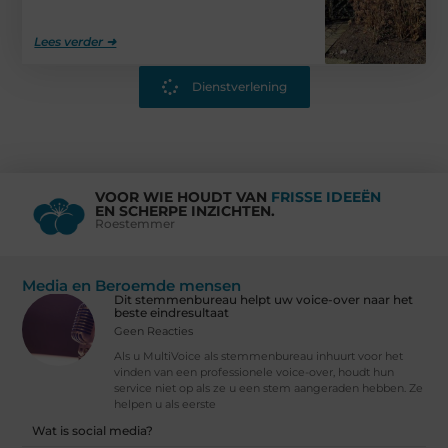
Lees verder ➜
Dienstverlening
VOOR WIE HOUDT VAN
FRISSE IDEEËN
EN SCHERPE INZICHTEN.
Roestemmer
Media en Beroemde mensen
Dit stemmenbureau helpt uw voice-over naar het
beste eindresultaat
Geen Reacties
Als u MultiVoice als stemmenbureau inhuurt voor het
vinden van een professionele voice-over, houdt hun
service niet op als ze u een stem aangeraden hebben. Ze
helpen u als eerste
Wat is social media?