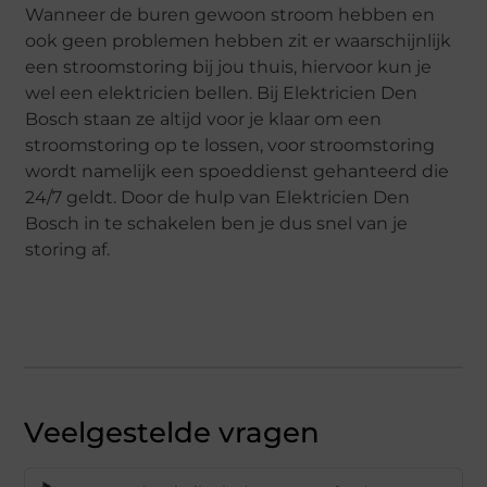
Wanneer de buren gewoon stroom hebben en
ook geen problemen hebben zit er waarschijnlijk
een stroomstoring bij jou thuis, hiervoor kun je
wel een elektricien bellen. Bij Elektricien Den
Bosch staan ze altijd voor je klaar om een
stroomstoring op te lossen, voor stroomstoring
wordt namelijk een spoeddienst gehanteerd die
24/7 geldt. Door de hulp van Elektricien Den
Bosch in te schakelen ben je dus snel van je
storing af.
Veelgestelde vragen