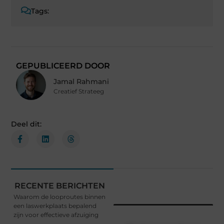
Tags:
GEPUBLICEERD DOOR
Jamal Rahmani
Creatief Strateeg
Deel dit:
RECENTE BERICHTEN
Waarom de looproutes binnen
een laswerkplaats bepalend
zijn voor effectieve afzuiging