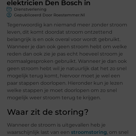
elektricien Den Bosch in
Dienstverlening
Gepubliceerd Door Roestemmer.nl
Tegenwoordig kan niemand meer zonder stroom
leven, dit komt doordat stroom ontzettend
belangrijk is en ook overal voor wordt gebruikt.
Wanneer je dan ook geen stroom hebt om welke
reden dan ook zie je pas echt hoeveel stroom je
normaalgesproken gebruikt. Wanneer je dan ook
geen stroom hebt wil je natuurlijk dat het zo snel
mogelijk terug komt, hiervoor moet je wel een
paar stappen doorlopen. Hieronder kun je lezen
welke stappen je moet doorlopen om zo snel
mogelijk weer stroom terug te krijgen.
Waar zit de storing?
Wanneer de stroom is uitgevallen heb je
waarschijnlijk last van een
stroomstoring
, om snel