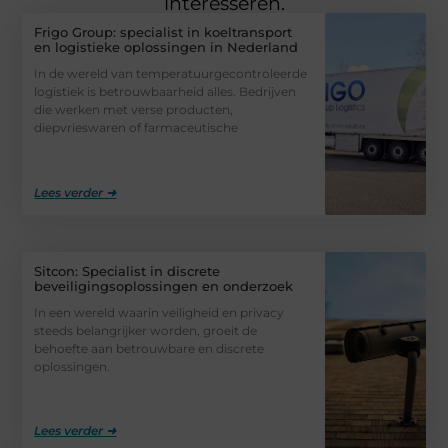
interesseren.
Frigo Group: specialist in koeltransport
en logistieke oplossingen in Nederland
In de wereld van temperatuurgecontroleerde
logistiek is betrouwbaarheid alles. Bedrijven
die werken met verse producten,
diepvrieswaren of farmaceutische
Lees verder ➜
Sitcon: Specialist in discrete
beveiligingsoplossingen en onderzoek
In een wereld waarin veiligheid en privacy
steeds belangrijker worden, groeit de
behoefte aan betrouwbare en discrete
oplossingen.
Lees verder ➜