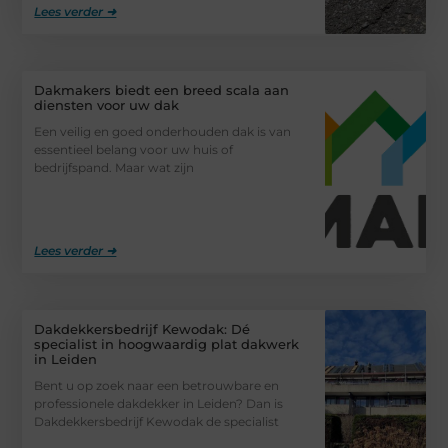
Lees verder ➜
Dakmakers biedt een breed scala aan
diensten voor uw dak
Een veilig en goed onderhouden dak is van
essentieel belang voor uw huis of
bedrijfspand. Maar wat zijn
Lees verder ➜
Dakdekkersbedrijf Kewodak: Dé
specialist in hoogwaardig plat dakwerk
in Leiden
Bent u op zoek naar een betrouwbare en
professionele dakdekker in Leiden? Dan is
Dakdekkersbedrijf Kewodak de specialist