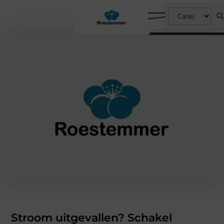
Stroom uitgevallen? Schakel