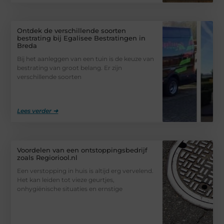
Ontdek de verschillende soorten
bestrating bij Egalisee Bestratingen in
Breda
Bij het aanleggen van een tuin is de keuze van
bestrating van groot belang. Er zijn
verschillende soorten
Lees verder ➜
Voordelen van een ontstoppingsbedrijf
zoals Regioriool.nl
Een verstopping in huis is altijd erg vervelend.
Het kan leiden tot vieze geurtjes,
onhygiënische situaties en ernstige