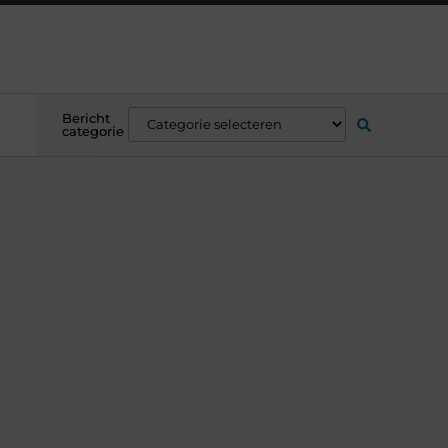
Bericht
categorie