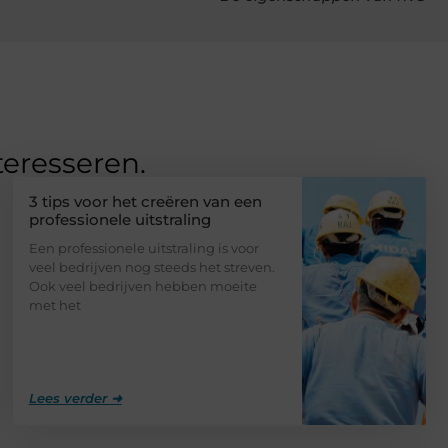
teresseren.
3 tips voor het creëren van een
professionele uitstraling
Een professionele uitstraling is voor
veel bedrijven nog steeds het streven.
Ook veel bedrijven hebben moeite
met het
Lees verder ➜