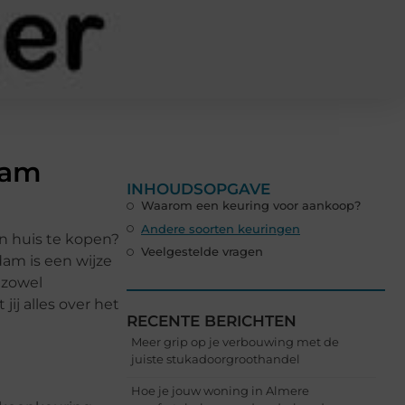
dam
INHOUDSOPGAVE
Waarom een keuring voor aankoop?
Andere soorten keuringen
en huis te kopen?
Veelgestelde vragen
am is een wijze
 zowel
ij alles over het
RECENTE BERICHTEN
Meer grip op je verbouwing met de
juiste stukadoorgroothandel
Hoe je jouw woning in Almere