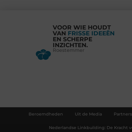
VOOR WIE HOUDT
VAN
FRISSE IDEEËN
EN SCHERPE
INZICHTEN.
Roestemmer
Beroemdheden
Uit de Media
Partners
Nederlandse Linkbuilding: De Kracht 