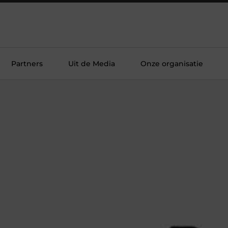
Partners
Uit de Media
Onze organisatie