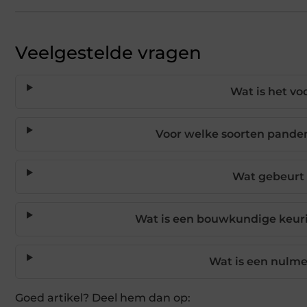
Veelgestelde vragen
Wat is het v
Voor welke soorten panden
Wat gebeurt 
Wat is een bouwkundige keuri
Wat is een nulme
Goed artikel? Deel hem dan op: