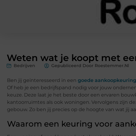
Weten wat je koopt met ee
Bedrijven
Gepubliceerd Door Roestemmer.nl
Ben jij geïnteresseerd in een
goede aankoopkeuring
Of heb je een bedrijfspand nodig voor jouw onderne
keuze. Deze laat je het beste door een ervaren bouwk
kantoorruimtes als ook woningen. Vervolgens zijn dez
gebouw. Zo ben jij precies op de hoogte van wat jij 
Waarom een keuring voor aan