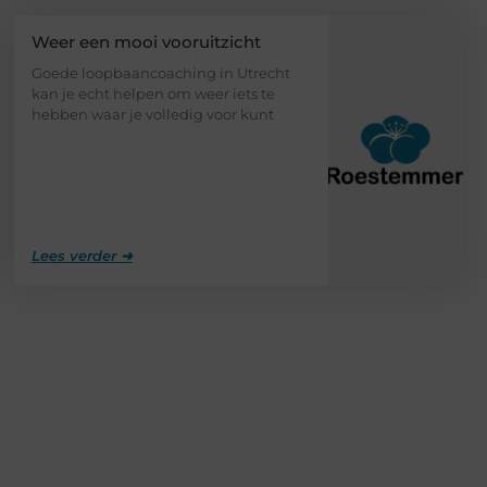
Weer een mooi vooruitzicht
Goede loopbaancoaching in Utrecht
kan je echt helpen om weer iets te
hebben waar je volledig voor kunt
Lees verder ➜