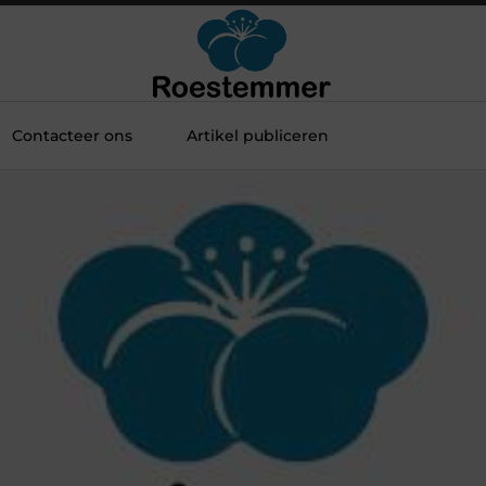
Contacteer ons
Artikel publiceren