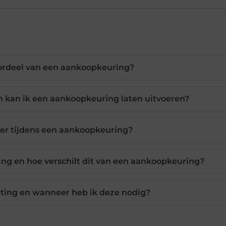
oordeel van een aankoopkeuring?
 kan ik een aankoopkeuring laten uitvoeren?
er tijdens een aankoopkeuring?
ng en hoe verschilt dit van een aankoopkeuring?
ting en wanneer heb ik deze nodig?