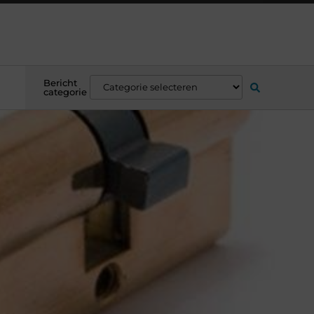
Bericht
categorie