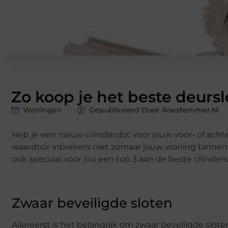
Zo koop je het beste deursl
Woningen
Gepubliceerd Door Roestemmer.nl
Heb je een nieuw cilinderslot voor jouw voor- of achte
waardoor inbrekers niet zomaar jouw woning binnen 
ook speciaal voor jou een top 3 aan de beste cilinde
Zwaar beveiligde sloten
Allereerst is het belangrijk om zwaar beveiligde slot