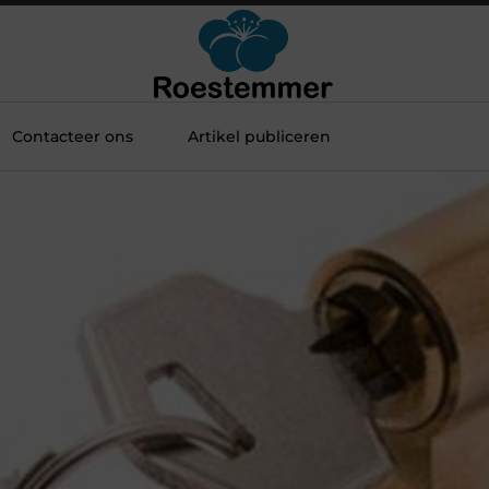
Contacteer ons
Artikel publiceren