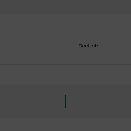
Deel dit: