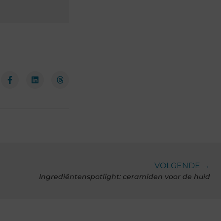
VOLGENDE →
Ingrediëntenspotlight: ceramiden voor de huid