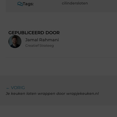
cilindersloten
Tags:
GEPUBLICEERD DOOR
Jamal Rahmani
Creatief Strateeg
← VORIG
Je keuken laten wrappen door wrapjekeuken.nl