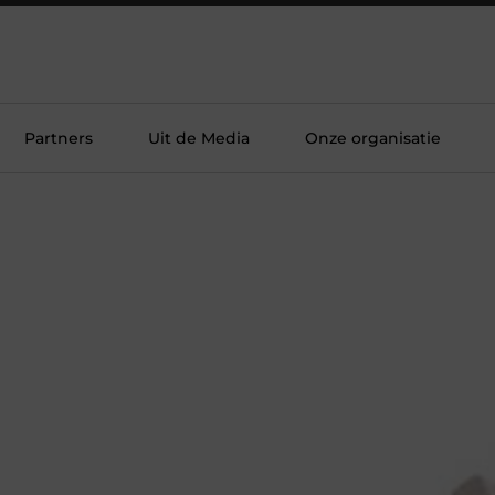
Partners
Uit de Media
Onze organisatie