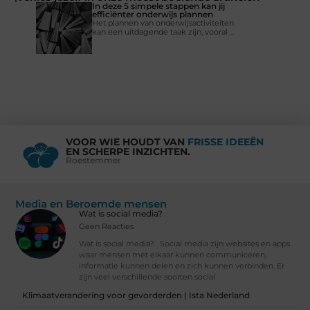
In deze 5 simpele stappen kan jij
efficiënter onderwijs plannen
Het plannen van onderwijsactiviteiten
kan een uitdagende taak zijn, vooral ...
VOOR WIE HOUDT VAN
FRISSE IDEEËN
EN SCHERPE INZICHTEN.
Roestemmer
Media en Beroemde mensen
Wat is social media?
Geen Reacties
Wat is social media? Social media zijn websites en apps
waar mensen met elkaar kunnen communiceren,
informatie kunnen delen en zich kunnen verbinden. Er
zijn veel verschillende soorten social
Klimaatverandering voor gevorderden | Ista Nederland