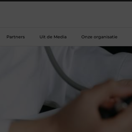
Partners
Uit de Media
Onze organisatie