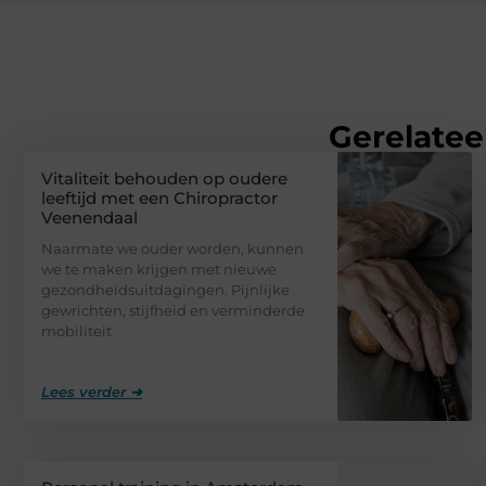
Gerelatee
Vitaliteit behouden op oudere
leeftijd met een Chiropractor
Veenendaal
Naarmate we ouder worden, kunnen
we te maken krijgen met nieuwe
gezondheidsuitdagingen. Pijnlijke
gewrichten, stijfheid en verminderde
mobiliteit
Lees verder ➜