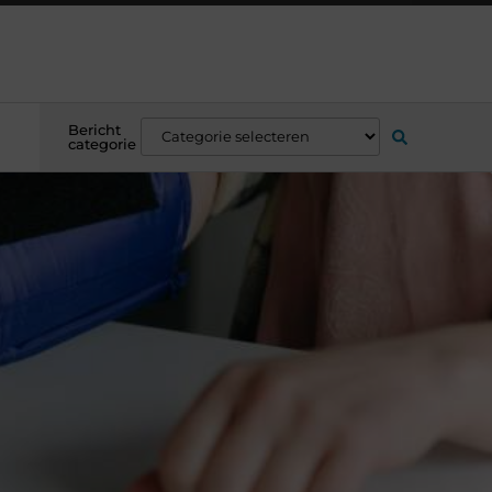
Bericht
categorie