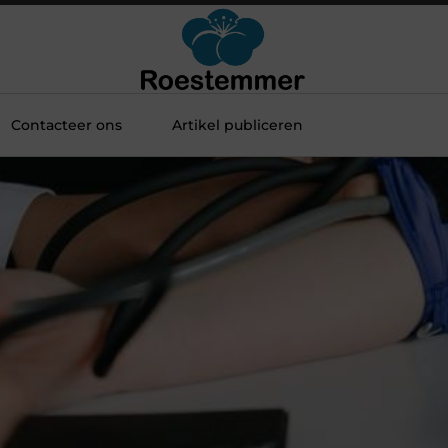
Contacteer ons
Artikel publiceren