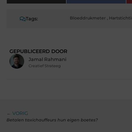
Bloeddrukmeter
,
Hartstich
Tags:
GEPUBLICEERD DOOR
Jamal Rahmani
Creatief Strateeg
← VORIG
Betalen taxichauffeurs hun eigen boetes?