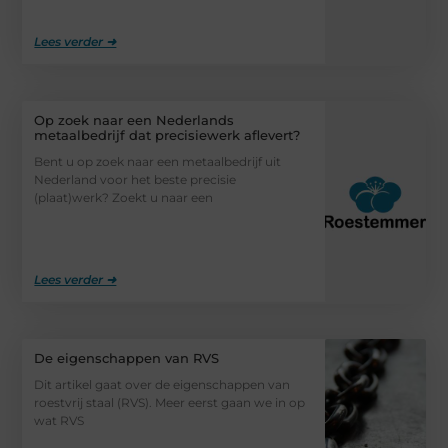
Lees verder ➜
Op zoek naar een Nederlands
metaalbedrijf dat precisiewerk aflevert?
Bent u op zoek naar een metaalbedrijf uit
Nederland voor het beste precisie
(plaat)werk? Zoekt u naar een
Lees verder ➜
De eigenschappen van RVS
Dit artikel gaat over de eigenschappen van
roestvrij staal (RVS). Meer eerst gaan we in op
wat RVS