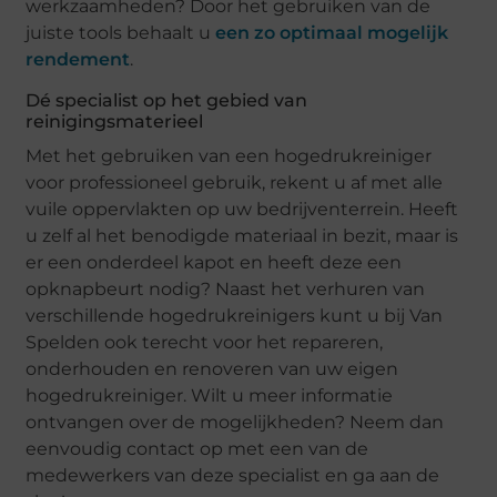
werkzaamheden? Door het gebruiken van de
juiste tools behaalt u
een zo optimaal mogelijk
rendement
.
Dé specialist op het gebied van
reinigingsmaterieel
Met het gebruiken van een hogedrukreiniger
voor professioneel gebruik, rekent u af met alle
vuile oppervlakten op uw bedrijventerrein. Heeft
u zelf al het benodigde materiaal in bezit, maar is
er een onderdeel kapot en heeft deze een
opknapbeurt nodig? Naast het verhuren van
verschillende hogedrukreinigers kunt u bij Van
Spelden ook terecht voor het repareren,
onderhouden en renoveren van uw eigen
hogedrukreiniger. Wilt u meer informatie
ontvangen over de mogelijkheden? Neem dan
eenvoudig contact op met een van de
medewerkers van deze specialist en ga aan de