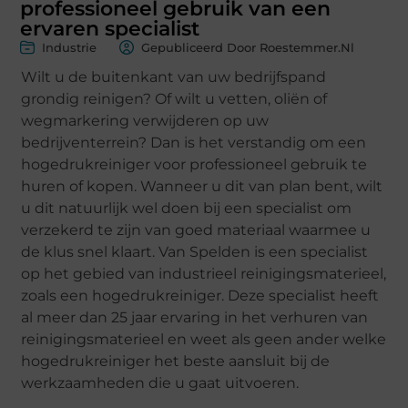
professioneel gebruik van een
ervaren specialist
Industrie
Gepubliceerd Door Roestemmer.nl
Wilt u de buitenkant van uw bedrijfspand
grondig reinigen? Of wilt u vetten, oliën of
wegmarkering verwijderen op uw
bedrijventerrein? Dan is het verstandig om een
hogedrukreiniger voor professioneel gebruik te
huren of kopen. Wanneer u dit van plan bent, wilt
u dit natuurlijk wel doen bij een specialist om
verzekerd te zijn van goed materiaal waarmee u
de klus snel klaart. Van Spelden is een specialist
op het gebied van industrieel reinigingsmaterieel,
zoals een hogedrukreiniger. Deze specialist heeft
al meer dan 25 jaar ervaring in het verhuren van
reinigingsmaterieel en weet als geen ander welke
hogedrukreiniger het beste aansluit bij de
werkzaamheden die u gaat uitvoeren.