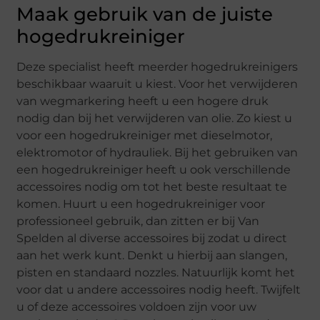
Maak gebruik van de juiste
hogedrukreiniger
Deze specialist heeft meerder hogedrukreinigers
beschikbaar waaruit u kiest. Voor het verwijderen
van wegmarkering heeft u een hogere druk
nodig dan bij het verwijderen van olie. Zo kiest u
voor een hogedrukreiniger met dieselmotor,
elektromotor of hydrauliek. Bij het gebruiken van
een hogedrukreiniger heeft u ook verschillende
accessoires nodig om tot het beste resultaat te
komen. Huurt u een hogedrukreiniger voor
professioneel gebruik, dan zitten er bij Van
Spelden al diverse accessoires bij zodat u direct
aan het werk kunt. Denkt u hierbij aan slangen,
pisten en standaard nozzles. Natuurlijk komt het
voor dat u andere accessoires nodig heeft. Twijfelt
u of deze accessoires voldoen zijn voor uw