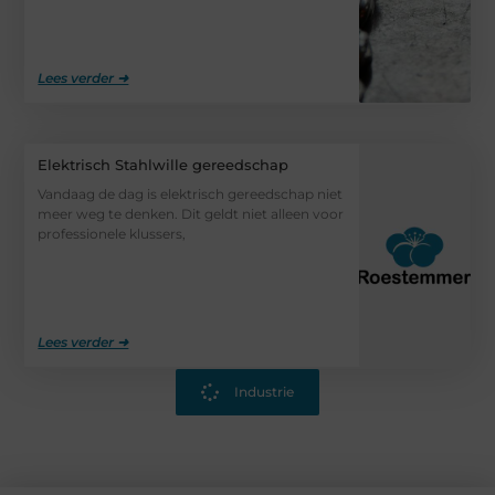
Lees verder ➜
Elektrisch Stahlwille gereedschap
Vandaag de dag is elektrisch gereedschap niet
meer weg te denken. Dit geldt niet alleen voor
professionele klussers,
Lees verder ➜
Industrie