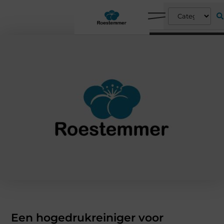
Een hogedrukreiniger voor