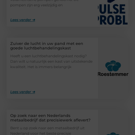
pompen zijn erg veelzijdig en
Lees verder ➜
Zuiver de lucht in uw pand met een
goede luchtbehandelingskast
Heeft u een luchtbehandelingskast nodig?
Dan wilt u natuurlijk een kast van uitstekende
kwaliteit. Het is immers belangrijk
Lees verder ➜
Op zoek naar een Nederlands
metaalbedrijf dat precisiewerk aflevert?
Bent u op zoek naar een metaalbedrijf uit
Nederland voor het beste precisie