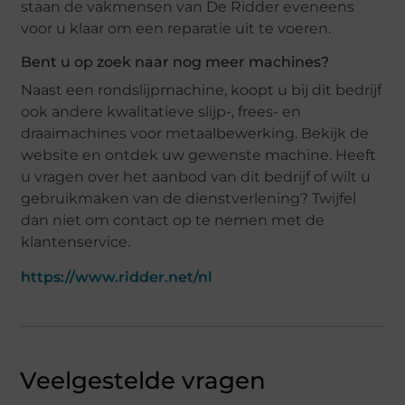
staan de vakmensen van De Ridder eveneens
voor u klaar om een reparatie uit te voeren.
Bent u op zoek naar nog meer machines?
Naast een rondslijpmachine, koopt u bij dit bedrijf
ook andere kwalitatieve slijp-, frees- en
draaimachines voor metaalbewerking. Bekijk de
website en ontdek uw gewenste machine. Heeft
u vragen over het aanbod van dit bedrijf of wilt u
gebruikmaken van de dienstverlening? Twijfel
dan niet om contact op te nemen met de
klantenservice.
https://www.ridder.net/nl
Veelgestelde vragen