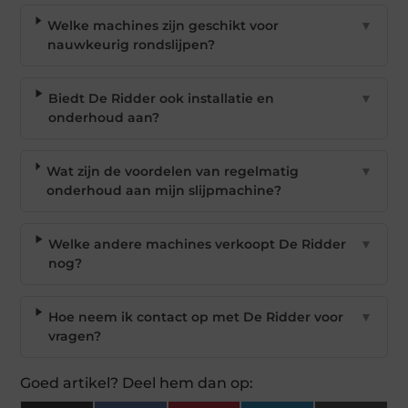
Welke machines zijn geschikt voor
▼
nauwkeurig rondslijpen?
Biedt De Ridder ook installatie en
▼
onderhoud aan?
Wat zijn de voordelen van regelmatig
▼
onderhoud aan mijn slijpmachine?
Welke andere machines verkoopt De Ridder
▼
nog?
Hoe neem ik contact op met De Ridder voor
▼
vragen?
Goed artikel? Deel hem dan op: