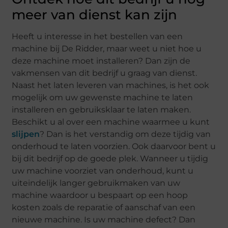
meer van dienst kan zijn
Heeft u interesse in het bestellen van een
machine bij De Ridder, maar weet u niet hoe u
deze machine moet installeren? Dan zijn de
vakmensen van dit bedrijf u graag van dienst.
Naast het laten leveren van machines, is het ook
mogelijk om uw gewenste machine te laten
installeren en gebruiksklaar te laten maken.
Beschikt u al over een machine waarmee u kunt
slijpen
? Dan is het verstandig om deze tijdig van
onderhoud te laten voorzien. Ook daarvoor bent u
bij dit bedrijf op de goede plek. Wanneer u tijdig
uw machine voorziet van onderhoud, kunt u
uiteindelijk langer gebruikmaken van uw
machine waardoor u bespaart op een hoop
kosten zoals de reparatie of aanschaf van een
nieuwe machine. Is uw machine defect? Dan