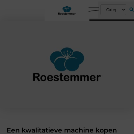
Een kwalitatieve machine kopen