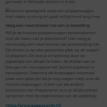
gemaakt in fairtrade-ateliers in India.
Voeg een naamsticker toe aan je bestelling
Wil je de houten poppenwagen personaliseren
met de naam van je (klein)kind? Dan voeg je
eenvoudig een naamsticker aan je bestelling toe.
De sticker is op elke gewenste plek op de wagen
te plaatsen. Dit doe je simpelweg door de
papiertjes van elkaar te halen, de sticker aan te
brengen en vervolgens het dunne papiertje te
verwijderen. Daarna is de loopwagen helemaal
klaar voor gebruik! Als je nog vragen hebt over de
houten loopwagen of een van de andere
producten van Poppenpret, kun je altijd contact
opnemen met de eigenaresse van de webshop.
https://www.poppenpret.nl/