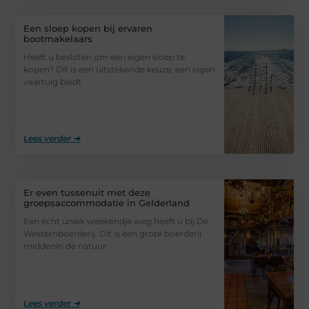
Een sloep kopen bij ervaren
bootmakelaars
Heeft u besloten om een eigen sloep te
kopen? Dit is een uitstekende keuze; een eigen
vaartuig biedt
Lees verder ➜
Er even tussenuit met deze
groepsaccommodatie in Gelderland
Een écht uniek weekendje weg heeft u bij De
Westernboerderij. Dit is een grote boerderij
middenin de natuur
Lees verder ➜