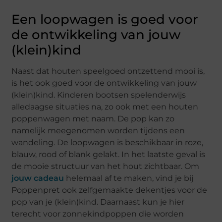
Een loopwagen is goed voor
de ontwikkeling van jouw
(klein)kind
Naast dat houten speelgoed ontzettend mooi is,
is het ook goed voor de ontwikkeling van jouw
(klein)kind. Kinderen bootsen spelenderwijs
alledaagse situaties na, zo ook met een houten
poppenwagen met naam. De pop kan zo
namelijk meegenomen worden tijdens een
wandeling. De loopwagen is beschikbaar in roze,
blauw, rood of blank gelakt. In het laatste geval is
de mooie structuur van het hout zichtbaar. Om
jouw cadeau
helemaal af te maken, vind je bij
Poppenpret ook zelfgemaakte dekentjes voor de
pop van je (klein)kind. Daarnaast kun je hier
terecht voor zonnekindpoppen die worden