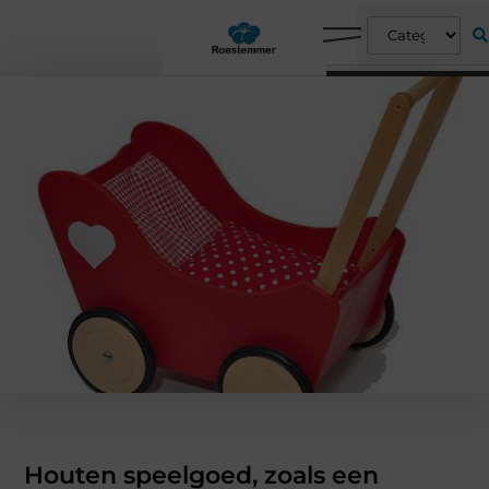
Houten speelgoed, zoals een