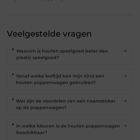
Veelgestelde vragen
Waarom is houten speelgoed beter dan
▼
plastic speelgoed?
Vanaf welke leeftijd kan mijn kind een
▼
houten poppenwagen gebruiken?
Wat zijn de voordelen van een naamsticker
▼
op de poppenwagen?
In welke kleuren is de houten poppenwagen
▼
beschikbaar?