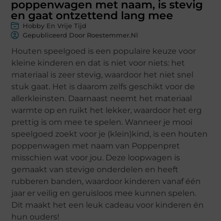
poppenwagen met naam, is stevig
en gaat ontzettend lang mee
Hobby En Vrije Tijd
Gepubliceerd Door Roestemmer.nl
Houten speelgoed is een populaire keuze voor
kleine kinderen en dat is niet voor niets: het
materiaal is zeer stevig, waardoor het niet snel
stuk gaat. Het is daarom zelfs geschikt voor de
allerkleinsten. Daarnaast neemt het materiaal
warmte op en ruikt het lekker, waardoor het erg
prettig is om mee te spelen. Wanneer je mooi
speelgoed zoekt voor je (klein)kind, is een houten
poppenwagen met naam van Poppenpret
misschien wat voor jou. Deze loopwagen is
gemaakt van stevige onderdelen en heeft
rubberen banden, waardoor kinderen vanaf één
jaar er veilig en geruisloos mee kunnen spelen.
Dit maakt het een leuk cadeau voor kinderen én
hun ouders!