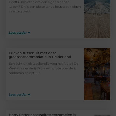
Heeft u besloten om een eigen sloep te
kopen? Dit is een uitstekende keuze; een eigen
vaartuig biedt
Lees verder ➜
Er even tussenuit met deze
groepsaccommodatie in Gelderland
Een écht uniek weekendje weg heeft u bij De
Westernboerderij. Dit is een grote boerderij
middenin de natuur
Lees verder ➜
Harry Potter accessoires: verzamelen is