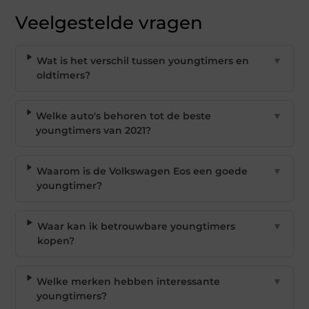
Veelgestelde vragen
Wat is het verschil tussen youngtimers en
▼
oldtimers?
Welke auto's behoren tot de beste
▼
youngtimers van 2021?
Waarom is de Volkswagen Eos een goede
▼
youngtimer?
Waar kan ik betrouwbare youngtimers
▼
kopen?
Welke merken hebben interessante
▼
youngtimers?