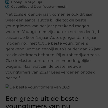
Hobby En Vrije Tijd
Gepubliceerd Door Roestemmer.nl
Net zoals elk ander jaar, komen er ook dit jaar
weer een aantal auto’s bij die tot de beste
youngtimers van het jaar gerekend mogen
worden. Youngtimers zijn auto’s met een leeftijd
tussen de 15 en 25 jaar. Auto’s jonger dan 15 jaar
mogen nog niet tot de beste youngtimers
gerekend worden, terwijl auto’s ouder dan 25 jaar
tot de oldtimers behoren. Bij autobedrijven zoals
ClassicMaster kunt u terecht voor dergelijke
wagens. Maar wat zijn de beste nieuwe
youngtimers van 2021? Lees verder en ontdek
het zelf.
Een greep uit de beste
youngtimers van nu