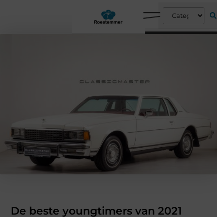
De beste youngtimers van 2021