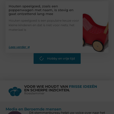
Houten speelgoed, zoals een
poppenwagen met naam, is stevig en
gaat ontzettend lang mee
Houten speelgoed is een populaire keuze voor
kleine kinderen en dat is niet voor niets: het
materiaal is
Lees verder ➜
Hobby en vrije tijd
VOOR WIE HOUDT VAN
FRISSE IDEEËN
EN SCHERPE INZICHTEN.
Roestemmer
Media en Beroemde mensen
Dit stemmenbureau helpt uw voice-over naar het