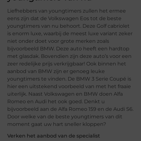
Liefhebbers van youngtimers zullen het ermee
eens zijn dat de Volkswagen Eos tot de beste
youngtimers van nu behoort. Deze Golf cabriolet
is enorm luxe, waarbij de meest luxe variant zeker
niet onder doet voor grote merken zoals
bijvoorbeeld BMW. Deze auto heeft een hardtop
met glasdak. Bovendien zijn deze auto’s voor een
zeer redelijke prijs verkrijgbaar! Ook binnen het
aanbod van BMW zijn er genoeg leuke
youngtimers te vinden. De BMW 3 Serie Coupé is
hier een uitstekend voorbeeld van met het fraaie
uiterlijk. Naast Volkswagen en BMW doen Alfa
Romeo en Audi het ook goed. Denkt u
bijvoorbeeld aan de Alfa Romeo 159 en de Audi S6.
Door welke van de beste youngtimers van dit
moment gaat uw hart sneller kloppen?
Verken het aanbod van de specialist