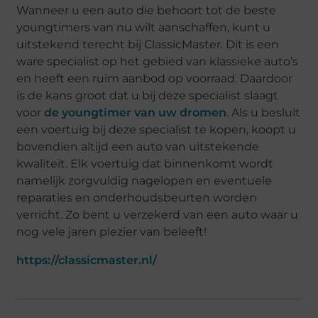
Wanneer u een auto die behoort tot de beste
youngtimers van nu wilt aanschaffen, kunt u
uitstekend terecht bij ClassicMaster. Dit is een
ware specialist op het gebied van klassieke auto’s
en heeft een ruim aanbod op voorraad. Daardoor
is de kans groot dat u bij deze specialist slaagt
voor
de youngtimer van uw dromen
. Als u besluit
een voertuig bij deze specialist te kopen, koopt u
bovendien altijd een auto van uitstekende
kwaliteit. Elk voertuig dat binnenkomt wordt
namelijk zorgvuldig nagelopen en eventuele
reparaties en onderhoudsbeurten worden
verricht. Zo bent u verzekerd van een auto waar u
nog vele jaren plezier van beleeft!
https://classicmaster.nl/