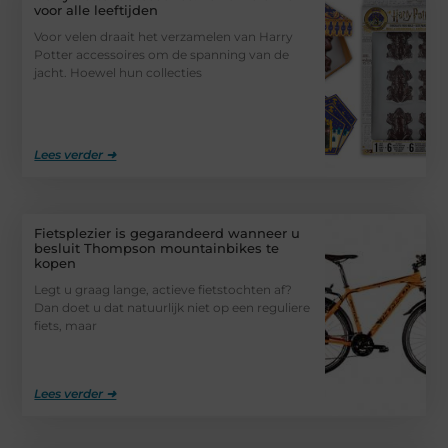
voor alle leeftijden
Voor velen draait het verzamelen van Harry
Potter accessoires om de spanning van de
jacht. Hoewel hun collecties
Lees verder ➜
Fietsplezier is gegarandeerd wanneer u
besluit Thompson mountainbikes te
kopen
Legt u graag lange, actieve fietstochten af?
Dan doet u dat natuurlijk niet op een reguliere
fiets, maar
Lees verder ➜