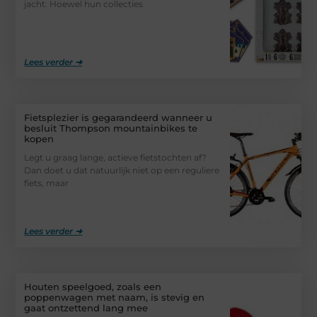
jacht. Hoewel hun collecties
Lees verder ➜
Fietsplezier is gegarandeerd wanneer u
besluit Thompson mountainbikes te
kopen
Legt u graag lange, actieve fietstochten af?
Dan doet u dat natuurlijk niet op een reguliere
fiets, maar
Lees verder ➜
Houten speelgoed, zoals een
poppenwagen met naam, is stevig en
gaat ontzettend lang mee