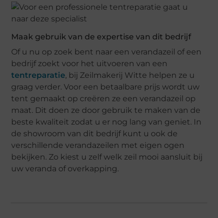
Maak gebruik van de expertise van dit bedrijf
Of u nu op zoek bent naar een verandazeil of een
bedrijf zoekt voor het uitvoeren van een
tentreparatie
, bij Zeilmakerij Witte helpen ze u
graag verder. Voor een betaalbare prijs wordt uw
tent gemaakt op creëren ze een verandazeil op
maat. Dit doen ze door gebruik te maken van de
beste kwaliteit zodat u er nog lang van geniet. In
de showroom van dit bedrijf kunt u ook de
verschillende verandazeilen met eigen ogen
bekijken. Zo kiest u zelf welk zeil mooi aansluit bij
uw veranda of overkapping.