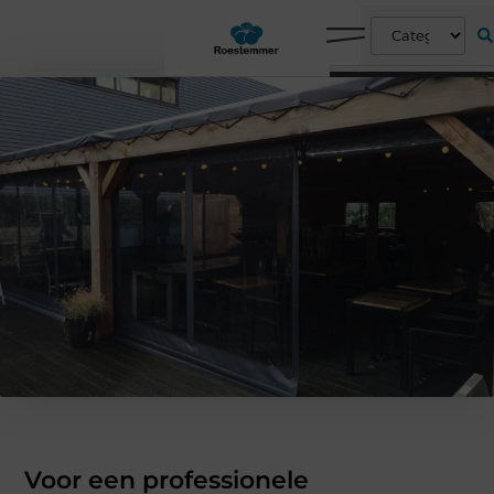
Voor een professionele