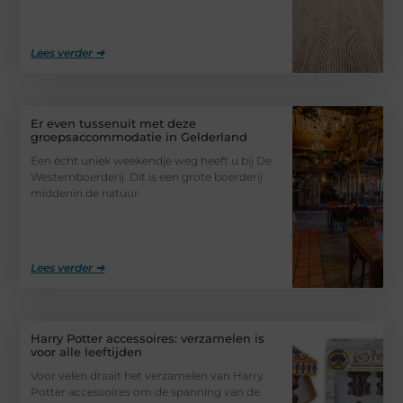
Lees verder ➜
Er even tussenuit met deze
groepsaccommodatie in Gelderland
Een écht uniek weekendje weg heeft u bij De
Westernboerderij. Dit is een grote boerderij
middenin de natuur
Lees verder ➜
Harry Potter accessoires: verzamelen is
voor alle leeftijden
Voor velen draait het verzamelen van Harry
Potter accessoires om de spanning van de