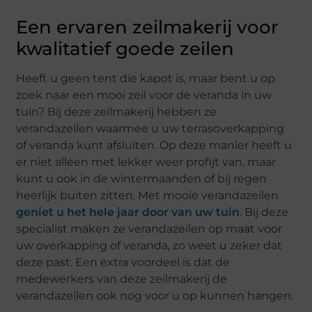
Een ervaren zeilmakerij voor
kwalitatief goede zeilen
Heeft u geen tent die kapot is, maar bent u op
zoek naar een mooi zeil voor de veranda in uw
tuin? Bij deze zeilmakerij hebben ze
verandazeilen waarmee u uw terrasoverkapping
of veranda kunt afsluiten. Op deze manier heeft u
er niet alleen met lekker weer profijt van, maar
kunt u ook in de wintermaanden of bij regen
heerlijk buiten zitten. Met mooie verandazeilen
geniet u het hele jaar door van uw tuin
. Bij deze
specialist maken ze verandazeilen op maat voor
uw overkapping of veranda, zo weet u zeker dat
deze past. Een extra voordeel is dat de
medewerkers van deze zeilmakerij de
verandazeilen ook nog voor u op kunnen hangen.