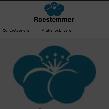
Contacteer ons
Artikel publiceren