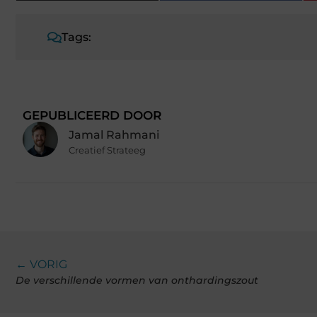
Tags:
GEPUBLICEERD DOOR
Jamal Rahmani
Creatief Strateeg
← VORIG
De verschillende vormen van onthardingszout