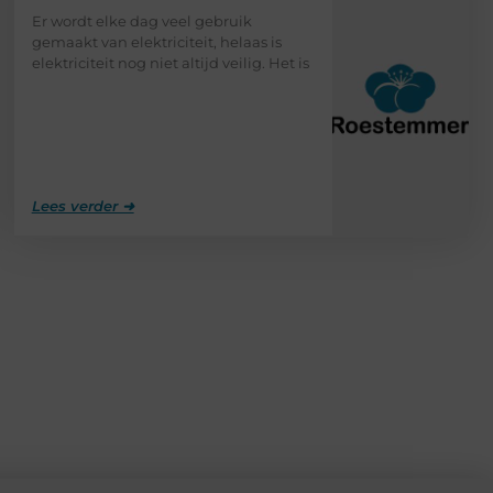
Er wordt elke dag veel gebruik
gemaakt van elektriciteit, helaas is
elektriciteit nog niet altijd veilig. Het is
Lees verder ➜