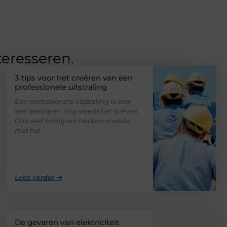
teresseren.
3 tips voor het creëren van een
professionele uitstraling
Een professionele uitstraling is voor
veel bedrijven nog steeds het streven.
Ook veel bedrijven hebben moeite
met het
Lees verder ➜
De gevaren van elektriciteit