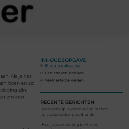
INHOUDSOPGAVE
Slimme oplossing
Een streven hebben
an. Als je net
Veelgestelde vragen
gaan doen en op
daging zijn.
aden om een
RECENTE BERICHTEN
Meer grip op je verbouwing met de
juiste stukadoorgroothandel
Hoe je jouw woning in Almere