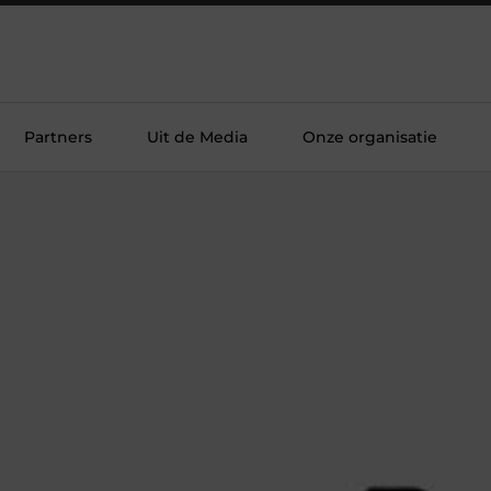
Partners
Uit de Media
Onze organisatie