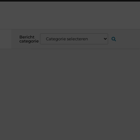
Bericht
categorie