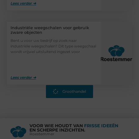
Lees verder ➜
Industriële weegschalen voor gebruik
zware objecten
Bent u voor uw bedrijf op zoek naar
industriële weegschalen? Dit type weegschaal
wordt vrijwel uitsluitend ingezet voor
Lees verder ➜
Groothandel
VOOR WIE HOUDT VAN
FRISSE IDEEËN
EN SCHERPE INZICHTEN.
Roestemmer