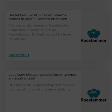
Bestel hier uw PET-fles en pharma
bottles in allerlei soorten en maten
Pharma bottles moeten in Nederland en
daarbuiten voldoen aan strenge
kwaliteitseisen. Dit heeft natuurlijk alles te
maken met
Lees verder ➜
Laat jouw nieuwe verpakking ontwerpen
en maak indruk
Of je nu een nieuw product op de markt wilt
brengen of indruk wilt maken bij je klanten,