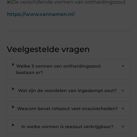
https://www.vannamen.nl/
Veelgestelde vragen
Welke 3 vormen van onthardingszout
▼
bestaan er?
Wat zijn de voordelen van ingedampt zout?
▼
Waarom bevat rotszout veel onzuiverheden?
▼
In welke vormen is zeezout verkrijgbaar?
▼