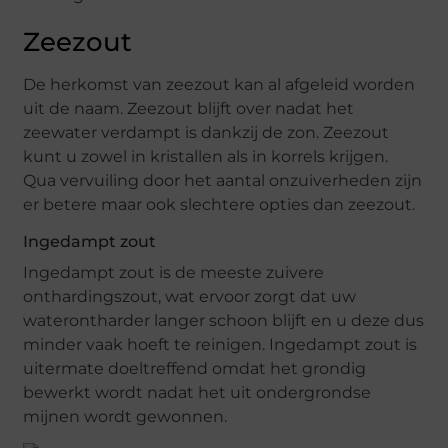
Zeezout
De herkomst van zeezout kan al afgeleid worden
uit de naam. Zeezout blijft over nadat het
zeewater verdampt is dankzij de zon. Zeezout
kunt u zowel in kristallen als in korrels krijgen.
Qua vervuiling door het aantal onzuiverheden zijn
er betere maar ook slechtere opties dan zeezout.
Ingedampt zout
Ingedampt zout is de meeste zuivere
onthardingszout, wat ervoor zorgt dat uw
waterontharder langer schoon blijft en u deze dus
minder vaak hoeft te reinigen. Ingedampt zout is
uitermate doeltreffend omdat het grondig
bewerkt wordt nadat het uit ondergrondse
mijnen wordt gewonnen.