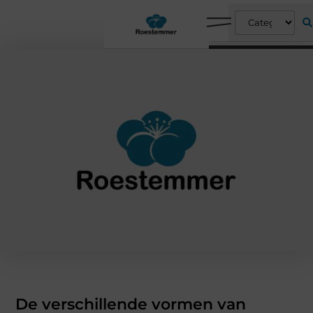
De verschillende vormen van