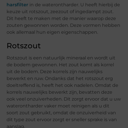
harsfilter
in de waterontharder. U heeft hierbij de
keuze uit rotszout, zeezout of ingedampt zout.
Dit heeft te maken met de manier waarop deze
zouten gewonnen worden. Deze vormen hebben
ook allemaal hun eigen eigenschappen.
Rotszout
Rotszout is een natuurlijk mineraal en wordt uit
de bodem gewonnen. Het zout komt als korrel
uit de bodem. Deze korrels zijn nauwelijks
bewerkt en ruw. Ondanks dat het rotszout erg
doeltreffend is, heeft het ook nadelen. Omdat de
korrels nauwelijks bewerkt zijn, bevatten deze
ook veel onzuiverheden. Dit zorgt ervoor dat u uw
waterontharder vaker moet reinigen als u dit
soort zout gebruikt, omdat de onzuiverheid van
dit type zout ervoor zorgt er sneller sprake is van
aanslag.