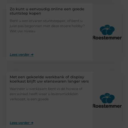
Zo kunt u eenvoudig online een goede
stuntstep kopen
Bent u een ervaren stuntstepper, of bent u
juist pas begonnen met deze stoere hobby?
Wat uw niveau
Lees verder ➜
Met een gekoelde werkbank of display
koelkast blijft uw etenswaren langer vers
Wanneer u werkzaam bent in de horeca of
een winkel heeft waar u levensmiddelen
verkoopt, is een goede
Lees verder ➜