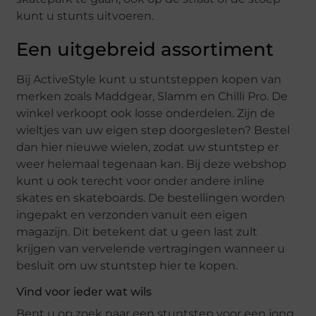
kunt u stunts uitvoeren.
Een uitgebreid assortiment
Bij ActiveStyle kunt u stuntsteppen kopen van
merken zoals Maddgear, Slamm en Chilli Pro. De
winkel verkoopt ook losse onderdelen. Zijn de
wieltjes van uw eigen step doorgesleten? Bestel
dan hier nieuwe wielen, zodat uw stuntstep er
weer helemaal tegenaan kan. Bij deze webshop
kunt u ook terecht voor onder andere inline
skates en skateboards. De bestellingen worden
ingepakt en verzonden vanuit een eigen
magazijn. Dit betekent dat u geen last zult
krijgen van vervelende vertragingen wanneer u
besluit om uw stuntstep hier te kopen.
Vind voor ieder wat wils
Bent u op zoek naar een stuntstep voor een jong