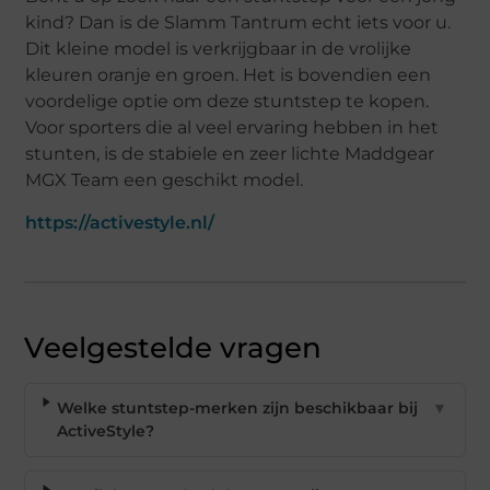
kind? Dan is de Slamm Tantrum echt iets voor u.
Dit kleine model is verkrijgbaar in de vrolijke
kleuren oranje en groen. Het is bovendien een
voordelige optie om deze stuntstep te kopen.
Voor sporters die al veel ervaring hebben in het
stunten, is de stabiele en zeer lichte Maddgear
MGX Team een geschikt model.
https://activestyle.nl/
Veelgestelde vragen
Welke stuntstep-merken zijn beschikbaar bij
▼
ActiveStyle?