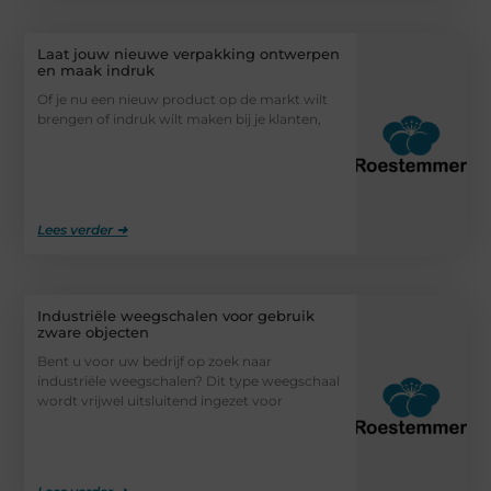
Laat jouw nieuwe verpakking ontwerpen
en maak indruk
Of je nu een nieuw product op de markt wilt
brengen of indruk wilt maken bij je klanten,
Lees verder ➜
Industriële weegschalen voor gebruik
zware objecten
Bent u voor uw bedrijf op zoek naar
industriële weegschalen? Dit type weegschaal
wordt vrijwel uitsluitend ingezet voor