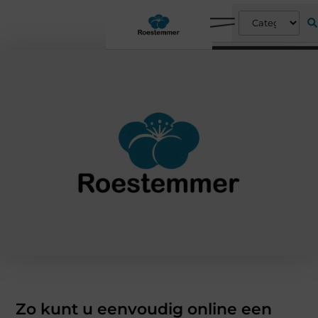
Zo kunt u eenvoudig online een