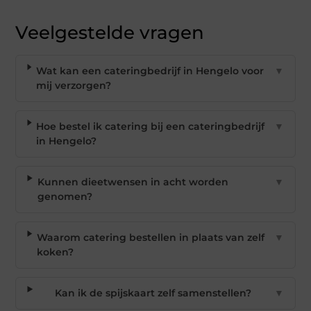
Veelgestelde vragen
Wat kan een cateringbedrijf in Hengelo voor
▼
mij verzorgen?
Hoe bestel ik catering bij een cateringbedrijf
▼
in Hengelo?
Kunnen dieetwensen in acht worden
▼
genomen?
Waarom catering bestellen in plaats van zelf
▼
koken?
Kan ik de spijskaart zelf samenstellen?
▼