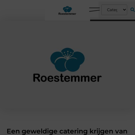
Een geweldige catering krijgen van