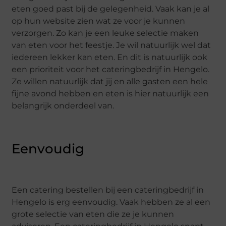
eten goed past bij de gelegenheid. Vaak kan je al
op hun website zien wat ze voor je kunnen
verzorgen. Zo kan je een leuke selectie maken
van eten voor het feestje. Je wil natuurlijk wel dat
iedereen lekker kan eten. En dit is natuurlijk ook
een prioriteit voor het cateringbedrijf in Hengelo.
Ze willen natuurlijk dat jij en alle gasten een hele
fijne avond hebben en eten is hier natuurlijk een
belangrijk onderdeel van.
Eenvoudig
Een catering bestellen bij een cateringbedrijf in
Hengelo is erg eenvoudig. Vaak hebben ze al een
grote selectie van eten die ze je kunnen