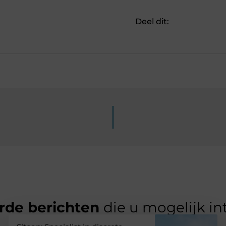
Deel dit:
rde berichten
die u mogelijk in