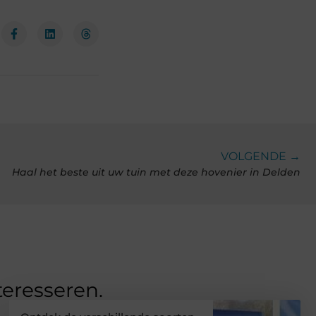
VOLGENDE →
Haal het beste uit uw tuin met deze hovenier in Delden
teresseren.