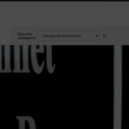
Bericht
categorie