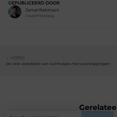
GEPUBLICEERD DOOR
Jamal Rahmani
Creatief Strateeg
← VORIG
De vele voordelen van tuinhuisjes met overkappingen
Gerelatee