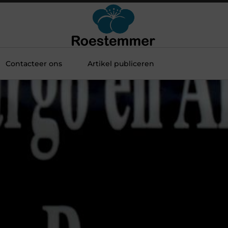
Contacteer ons
Artikel publiceren