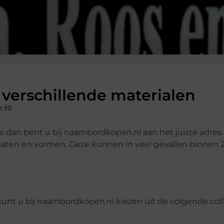
verschillende materialen
.nl
 dan bent u bij naambordkopen.nl aan het juiste adres. 
ormaten en vormen. Deze kunnen in veel gevallen binnen
kunt u bij naambordkopen.nl kiezen uit de volgende coll