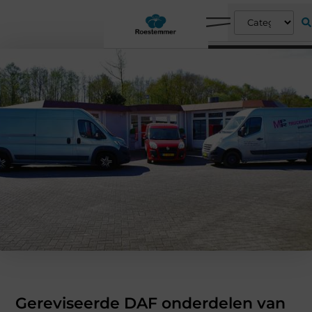
Gereviseerde DAF onderdelen van