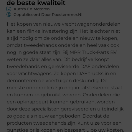
de beste kwaliteit
Auto's En Motoren
Gepubliceerd Door Roestemmer.nl
Het kopen van nieuwe vrachtwagenonderdelen
kan een flinke investering zijn. Het is echter niet
altijd nodig om de onderdelen nieuw te kopen,
omdat tweedehands onderdelen heel vaak ook
nog in goede staat zijn. Bij MPR Truck-Parts BV
weten ze daar alles van. Dit bedrijf verkoopt
tweedehands en gereviseerde DAF onderdelen
voor vrachtwagens. Ze kopen DAF trucks in en
demonteren de voertuigen deskundig. De
meeste onderdelen zijn nog in uitstekende staat
en kunnen zo gebruikt worden. Onderdelen die
een opknapbeurt kunnen gebruiken, worden
door deze specialisten gereviseerd en uiteindelijk
zo goed als nieuw aangeboden. Doordat de
producten tweedehands zijn, kunt u ze voor een
gunstige prijs kopen en bespaart u op uw kosten.