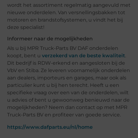
wordt het assortiment regelmatig aangevuld met
nieuwe onderdelen. Van versnellingsbakken tot
motoren en brandstofsystemen, u vindt het bij
deze specialist!
Informeer naar de mogelijkheden
Als u bij MPR Truck-Parts BV DAF onderdelen
koopt, bent u
verzekerd van de beste kwaliteit
.
Dit bedrijf is RDW-erkend en aangesloten bij de
VbV en Stiba. Ze leveren voornamelijk onderdelen
aan dealers, importeurs en garages, maar ook als
particulier kunt u bij hen terecht. Heeft u een
specifieke vraag over een van de onderdelen, wilt
u advies of bent u gewoonweg benieuwd naar de
mogelijkheden? Neem dan contact op met MPR
Truck-Parts BV en profiteer van goede service.
https://www.dafparts.eu/nl/home