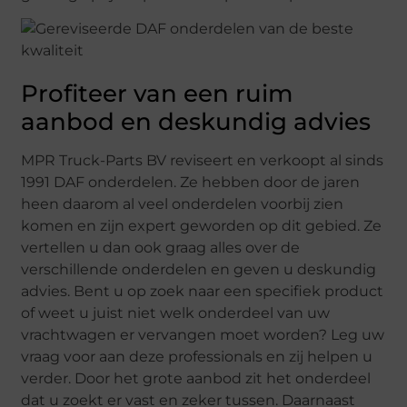
Profiteer van een ruim
aanbod en deskundig advies
MPR Truck-Parts BV reviseert en verkoopt al sinds
1991 DAF onderdelen. Ze hebben door de jaren
heen daarom al veel onderdelen voorbij zien
komen en zijn expert geworden op dit gebied. Ze
vertellen u dan ook graag alles over de
verschillende onderdelen en geven u deskundig
advies. Bent u op zoek naar een specifiek product
of weet u juist niet welk onderdeel van uw
vrachtwagen er vervangen moet worden? Leg uw
vraag voor aan deze professionals en zij helpen u
verder. Door het grote aanbod zit het onderdeel
dat u zoekt er vast en zeker tussen. Daarnaast