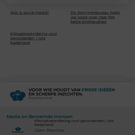
Wat is social media?
Dit stemmenbureau helpt
uw voice-over naar het
beste eindresultaat
Klimaatverandering voor
gevorderden | Ista
Nederland
VOOR WIE HOUDT VAN
FRISSE IDEEËN
EN SCHERPE INZICHTEN.
Roestemmer
Media en Beroemde mensen
Klimaatverandering voor gevorderden | Ista
Nederland
Geen Reacties