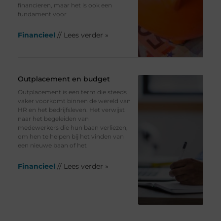
financieren, maar het is ook een
fundament voor
Financieel
// Lees verder »
Outplacement en budget
Outplacement is een term die steeds
vaker voorkomt binnen de wereld van
HR en het bedrijfsleven. Het verwijst
naar het begeleiden van
medewerkers die hun baan verliezen,
om hen te helpen bij het vinden van
een nieuwe baan of het
Financieel
// Lees verder »