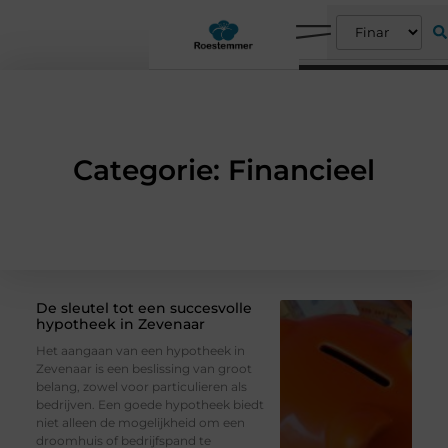
Categorie: Financieel
De sleutel tot een succesvolle
hypotheek in Zevenaar
Het aangaan van een hypotheek in
Zevenaar is een beslissing van groot
belang, zowel voor particulieren als
bedrijven. Een goede hypotheek biedt
niet alleen de mogelijkheid om een
droomhuis of bedrijfspand te