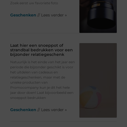
Zoek eerst uw favoriete foto
Geschenken
// Lees verder »
Laat hier een snoeppot of
strandbal bedrukken voor een
bijzonder relatiegeschenk
Natuurlijk is het einde van het jaar een
periode die bijzonder geschikt is voor
het uitdelen van cadeaus en
relatiegeschenken, maar met de
unieke producten van
Promocompany kun je dit het hele
jaar door doen! Laat bijvoorbeeld een
snoeppot bedrukken
Geschenken
// Lees verder »