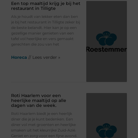
Een top maaltijd krijg je bij het
restaurant in Tilligte
Als je houdt van lekker eten dan ben
je bij het restaurant in Tilligte zeker bij
de beste belandt. Hier kan je op een
gezellige manier genieten van een
tafel vol heerlijke en vers gemaakt
gerechten die zou van het
Horeca
// Lees verder »
Roti Haarlem voor een
heerlijke maaltijd op alle
dagen van de week.
Roti Haarlem biedt je een heerlijk
diner die je je kunt bedenken. Een
diner vol met groenten en heerlijke
smaken uit het kleurrijke Zuid-Azië.
Geniet en zorg voor een fijne avond.