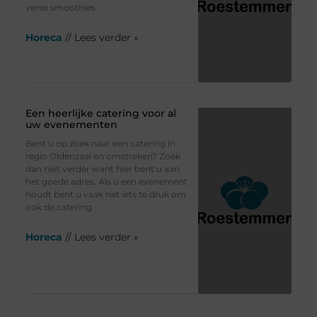
verse smoothies
Horeca
// Lees verder »
Een heerlijke catering voor al
uw evenementen
Bent u op zoek naar een catering in
regio Oldenzaal en omstreken? Zoek
dan niet verder want hier bent u aan
het goede adres. Als u een evenement
houdt bent u vaak net iets te druk om
ook de catering
Horeca
// Lees verder »