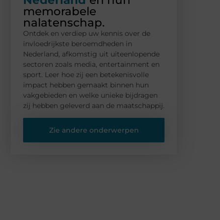
memorabele
nalatenschap.
Ontdek en verdiep uw kennis over de
invloedrijkste beroemdheden in
Nederland, afkomstig uit uiteenlopende
sectoren zoals media, entertainment en
sport. Leer hoe zij een betekenisvolle
impact hebben gemaakt binnen hun
vakgebieden en welke unieke bijdragen
zij hebben geleverd aan de maatschappij.
Zie andere onderwerpen