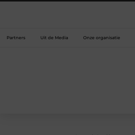
Partners
Uit de Media
Onze organisatie