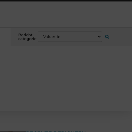
Bericht
categorie