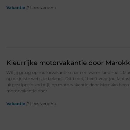
Vakantie
// Lees verder »
Kleurrijke motorvakantie door Marokk
Wil jij graag op motorvakantie naar een warm land zoals Ma
op de juiste website belandt. Dit bedrijf heeft voor jou fanta
uitgestippeld zodat jij op motorvakantie door Marokko heen
motorvakantie door
Vakantie
// Lees verder »