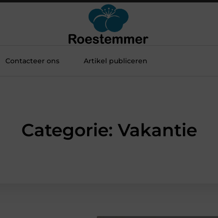
Contacteer ons
Artikel publiceren
Categorie: Vakantie