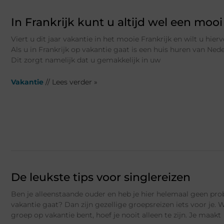
In Frankrijk kunt u altijd wel een mooi
Viert u dit jaar vakantie in het mooie Frankrijk en wilt u hier
Als u in Frankrijk op vakantie gaat is een huis huren van Ned
Dit zorgt namelijk dat u gemakkelijk in uw
Vakantie
// Lees verder »
De leukste tips voor singlereizen
Ben je alleenstaande ouder en heb je hier helemaal geen pro
vakantie gaat? Dan zijn gezellige groepsreizen iets voor je.
groep op vakantie bent, hoef je nooit alleen te zijn. Je maakt