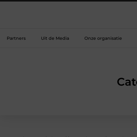
Partners
Uit de Media
Onze organisatie
Cat