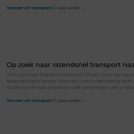
Vervoer en transport
// Lees verder »
Op zoek naar razendsnel transport na
Wilt u iets naar Engeland versturen? Of wilt u juist iets vanu
Nederland laten komen? Wanneer u een onderneming heeft 
spullen van en naar Engeland moet overbrengen, wilt u natuur
Vervoer en transport
// Lees verder »