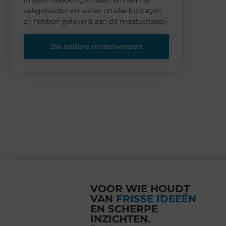
vakgebieden en welke unieke bijdragen
zij hebben geleverd aan de maatschappij.
Zie andere onderwerpen
VOOR WIE HOUDT
VAN
FRISSE IDEEËN
EN SCHERPE
INZICHTEN.