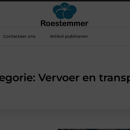
Contacteer ons
Artikel publiceren
egorie: Vervoer en trans