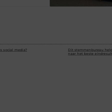
s social media?
Dit stemmenbureau help
naar het beste eindresul