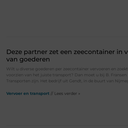
Deze partner zet een zeecontainer in v
van goederen
Wilt u diverse goederen per zeecontainer vervoeren en zoekt
voorzien van het juiste transport? Dan moet u bij B. Fransen 
Transporten zijn. Het bedrijf uit Gendt, in de buurt van Nijme
Vervoer en transport
// Lees verder »