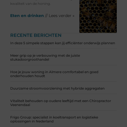
kwaliteit van de honing.
Eten en drinken
// Lees verder »
RECENTE BERICHTEN
In deze 5 simpele stappen kan jij efficiënter onderwijs plannen
Meer grip op je verbouwing met de juiste
stukadoorgroothandel
Hoe je jouw woning in Almere comfortabel en goed
onderhouden houdt
Duurzame stroomvoorziening met hybride aggregaten
Vitaliteit behouden op oudere leeftijd met een Chiropractor
Veenendaal
Frigo Group: specialist in koeltransport en logistieke
oplossingen in Nederland